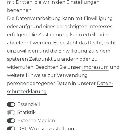
mit Dritten, die wir in den Einstellungen
benennen.
Die Datenverarbeitung kann mit Einwilligung
oder aufgrund eines berechtigten Interesses
erfolgen. Die Zustimmung kann erteilt oder
abgelehnt werden. Es besteht das Recht, nicht
einzuwilligen und die Einwilligung zu einem
späteren Zeitpunkt zu ändern oder zu
widerrufen. Beachten Sie unser
Impressum
und
weitere Hinweise zur Verwendung
personenbezogener Daten in unserer
Daten­
schutz­erklärung
.
Essenziell
Statistik
Externe Medien
DHL Wunschzustellung