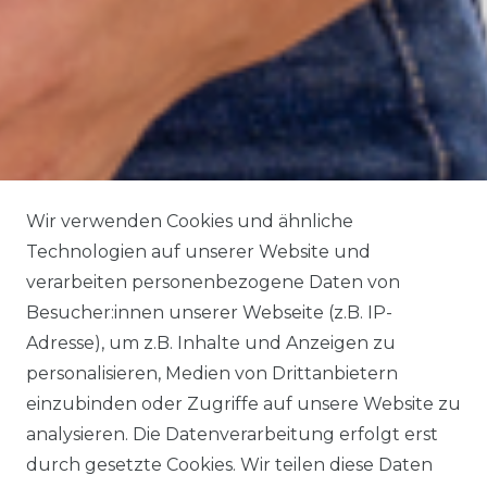
Wir verwenden Cookies und ähnliche
Technologien auf unserer Website und
verarbeiten personenbezogene Daten von
Besucher:innen unserer Webseite (z.B. IP-
Adresse), um z.B. Inhalte und Anzeigen zu
personalisieren, Medien von Drittanbietern
einzubinden oder Zugriffe auf unsere Website zu
analysieren. Die Datenverarbeitung erfolgt erst
durch gesetzte Cookies. Wir teilen diese Daten