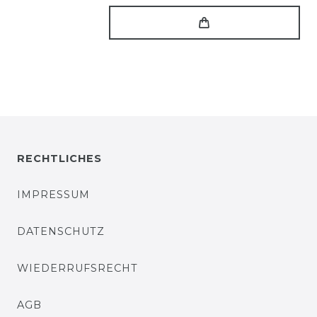
RECHTLICHES
IMPRESSUM
DATENSCHUTZ
WIEDERRUFSRECHT
AGB