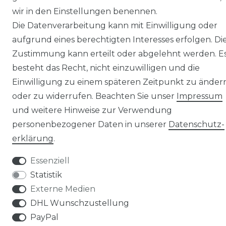
wir in den Einstellungen benennen.
© Copyright 2026 | Alle Rechte vorbehalten.
Die Datenverarbeitung kann mit Einwilligung oder
aufgrund eines berechtigten Interesses erfolgen. Di
Zustimmung kann erteilt oder abgelehnt werden. E
besteht das Recht, nicht einzuwilligen und die
Einwilligung zu einem späteren Zeitpunkt zu änder
oder zu widerrufen. Beachten Sie unser
Impressum
und weitere Hinweise zur Verwendung
personenbezogener Daten in unserer
Daten­schutz­
erklärung
.
Essenziell
Statistik
Externe Medien
DHL Wunschzustellung
PayPal