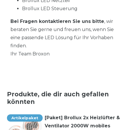
Brollux LED Netzteil
Brollux LED Steuerung
Bei Fragen kontaktieren Sie uns bitte
, wir
beraten Sie gerne und freuen uns, wenn Sie
eine passende LED Lösung für Ihr Vorhaben
finden.
Ihr Team Broxon
Produkte, die dir auch gefallen
könnten
[Paket] Brollux 2x Heizlüfter &
Artikelpaket
Ventilator 2000W mobiles