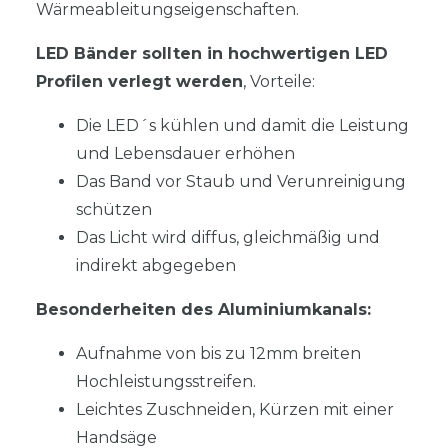
Wärmeableitungseigenschaften.
LED Bänder sollten in hochwertigen LED
Profilen verlegt werden
, Vorteile:
Die LED´s kühlen und damit die Leistung
und Lebensdauer erhöhen
Das Band vor Staub und Verunreinigung
schützen
Das Licht wird diffus, gleichmäßig und
indirekt abgegeben
Besonderheiten des Aluminiumkanals:
Aufnahme von bis zu 12mm breiten
Hochleistungsstreifen.
Leichtes Zuschneiden, Kürzen mit einer
Handsäge