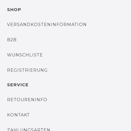
SHOP
VERSANDKOSTENINFORMATION
B2B
WUNSCHLISTE
REGISTRIERUNG
SERVICE
RETOURENINFO
KONTAKT
ZAHLUNGSARTEN