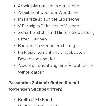
Arbeitsplattenlicht in der Küche
Arbeitslicht über der Werkbank
Im Fahrzeug auf der Ladefläche
V-Förmiges Dekolicht in Vitrinen
Sicherheitslicht und Hinterbeleuchtung
unter Treppen
Bar und Thekenbeleuchtung
Im Kleiderschrank mit eingebauten
Bewegungsmelder
Akzentbeleuchtung oder Hauptlicht im
Wintergarten
Passendes Zubehör finden Sie mit
folgenden Suchbegriffen:
Brollux LED Band