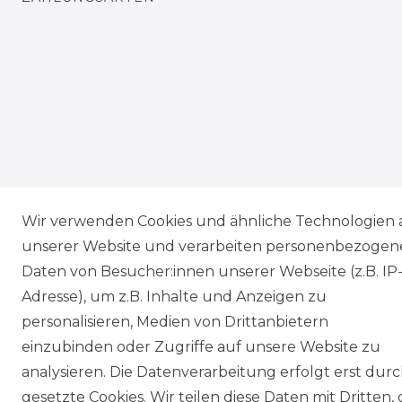
Wir verwenden Cookies und ähnliche Technologien 
unserer Website und verarbeiten personenbezogen
Daten von Besucher:innen unserer Webseite (z.B. IP
Adresse), um z.B. Inhalte und Anzeigen zu
personalisieren, Medien von Drittanbietern
einzubinden oder Zugriffe auf unsere Website zu
analysieren. Die Datenverarbeitung erfolgt erst dur
gesetzte Cookies. Wir teilen diese Daten mit Dritten, 