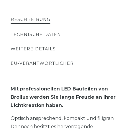
BESCHREIBUNG
TECHNISCHE DATEN
WEITERE DETAILS
EU-VERANTWORTLICHER
Mit professionellen LED Bauteilen von
Brollux
werden Sie lange Freude an Ihrer
Lichtkreation haben.
Optisch ansprechend, kompakt und filigran.
Dennoch besitzt es hervorragende