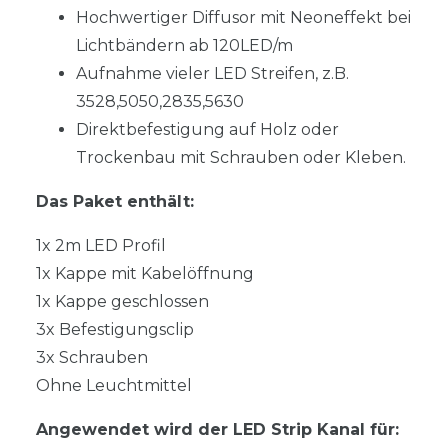
Hochwertiger Diffusor mit Neoneffekt bei
Lichtbändern ab 120LED/m
Aufnahme vieler LED Streifen, z.B.
3528,5050,2835,5630
Direktbefestigung auf Holz oder
Trockenbau mit Schrauben oder Kleben.
Das Paket enthält:
1x 2m LED Profil
1x Kappe mit Kabelöffnung
1x Kappe geschlossen
3x Befestigungsclip
3x Schrauben
Ohne Leuchtmittel
Angewendet wird der LED Strip Kanal für: