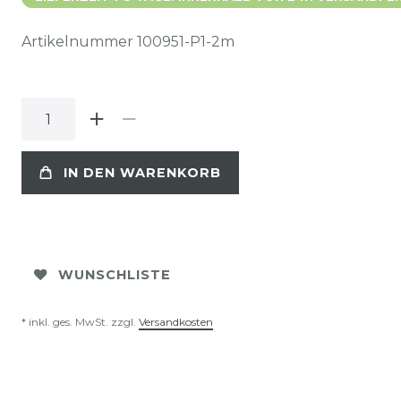
Artikelnummer
100951-P1-2m
IN DEN WARENKORB
WUNSCHLISTE
* inkl. ges. MwSt. zzgl.
Versandkosten