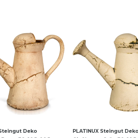
Steingut Deko
PLATINUX Steingut Dek