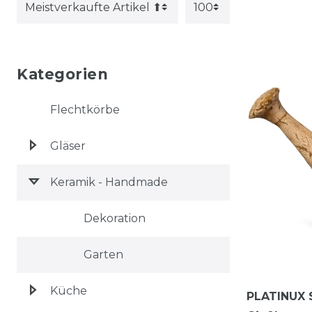
Kategorien
Flechtkörbe
Gläser
Keramik - Handmade
Dekoration
Garten
Küche
PLATINUX 