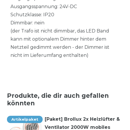
Ausgangsspannung: 24V-DC
Schutzklasse: IP20
Dimmbar: nein
(der Trafo ist nicht dimmbar, das LED Band
kann mit optionalem Dimmer hinter dem
Netzteil gedimmt werden - der Dimmer ist
nicht im Lieferumfang enthalten)
Produkte, die dir auch gefallen
könnten
[Paket] Brollux 2x Heizlüfter &
Artikelpaket
Ventilator 2000W mobiles