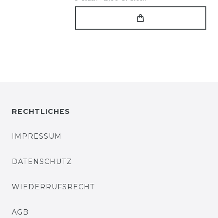
RECHTLICHES
IMPRESSUM
DATENSCHUTZ
WIEDERRUFSRECHT
AGB