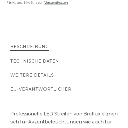
* inkl. ges. MwSt. zzgl.
Versandkosten
BESCHREIBUNG
TECHNISCHE DATEN
WEITERE DETAILS
EU-VERANTWORTLICHER
Professionelle LED Streifen von Brollux eignen
sich für Akzentbeleuchtungen wie auch für