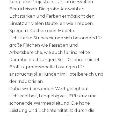
komplexe Projekte mit anspruchsvollen
Bedürfnissen. Die große Auswahl an
Lichtstärken und Farben ermöglicht den
Einsatz an vielen Bauteilen wie Treppen,
Spiegeln, Küchen oder Möbeln.
Lichtstarke Stripes eignen sich besonders für
große Flächen wie Fassaden und
Arbeitsbereiche, wie auch für indirekte
Raumbeleuchtungen. Seit 10 Jahren bietet
Brollux professionelle Lösungen für
anspruchsvolle Kunden im Hotelbereich und
der Industrie an.
Dabei wird besonders Wert gelegt auf
Lichtechtheit, Langlebigkeit, Effizienz und
schonende Wärmeableitung. Die hohe
Leistung und Lichtintensität ist durch die