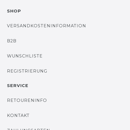
SHOP
VERSANDKOSTENINFORMATION
B2B
WUNSCHLISTE
REGISTRIERUNG
SERVICE
RETOURENINFO
KONTAKT