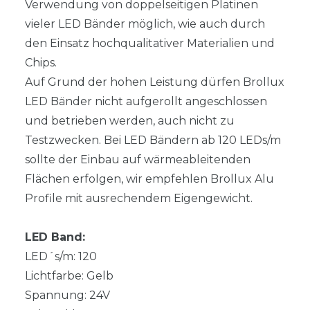
Verwendung von doppelseitigen Platinen
vieler LED Bänder möglich, wie auch durch
den Einsatz hochqualitativer Materialien und
Chips.
Auf Grund der hohen Leistung dürfen Brollux
LED Bänder nicht aufgerollt angeschlossen
und betrieben werden, auch nicht zu
Testzwecken. Bei LED Bändern ab 120 LEDs/m
sollte der Einbau auf wärmeableitenden
Flächen erfolgen, wir empfehlen Brollux Alu
Profile mit ausrechendem Eigengewicht.
LED Band:
LED´s/m: 120
Lichtfarbe: Gelb
Spannung: 24V