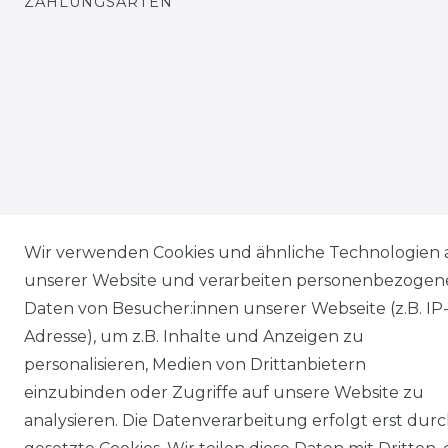
ZAHLUNGSARTEN
Wir verwenden Cookies und ähnliche Technologien 
unserer Website und verarbeiten personenbezogen
Daten von Besucher:innen unserer Webseite (z.B. IP
Adresse), um z.B. Inhalte und Anzeigen zu
personalisieren, Medien von Drittanbietern
einzubinden oder Zugriffe auf unsere Website zu
analysieren. Die Datenverarbeitung erfolgt erst dur