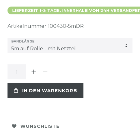
LIEFERZEIT 1-3 TAGE. INNERHALB VON 24H VERSANDFER
Artikelnummer
100430-5mDR
BANDLÄNGE
IN DEN WARENKORB
WUNSCHLISTE