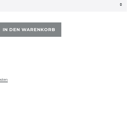
IN DEN WARENKORB
osten