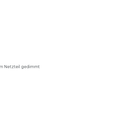
em Netzteil gedimmt