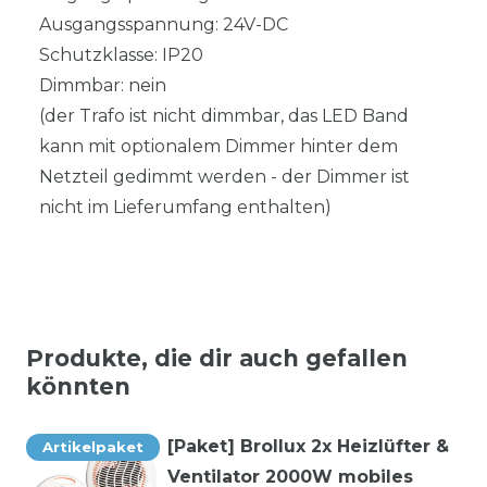
Ausgangsspannung: 24V-DC
Schutzklasse: IP20
Dimmbar: nein
(der Trafo ist nicht dimmbar, das LED Band
kann mit optionalem Dimmer hinter dem
Netzteil gedimmt werden - der Dimmer ist
nicht im Lieferumfang enthalten)
Produkte, die dir auch gefallen
könnten
[Paket] Brollux 2x Heizlüfter &
Artikelpaket
Ventilator 2000W mobiles