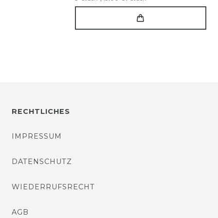
RECHTLICHES
IMPRESSUM
DATENSCHUTZ
WIEDERRUFSRECHT
AGB