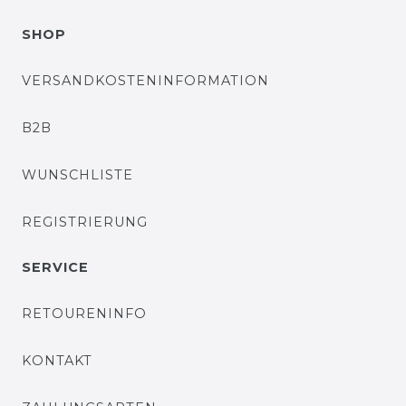
SHOP
VERSANDKOSTENINFORMATION
B2B
WUNSCHLISTE
REGISTRIERUNG
SERVICE
RETOURENINFO
KONTAKT