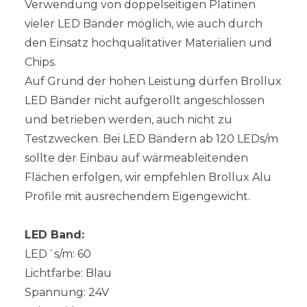
Verwendung von doppelseitigen Platinen
vieler LED Bänder möglich, wie auch durch
den Einsatz hochqualitativer Materialien und
Chips.
Auf Grund der hohen Leistung dürfen Brollux
LED Bänder nicht aufgerollt angeschlossen
und betrieben werden, auch nicht zu
Testzwecken. Bei LED Bändern ab 120 LEDs/m
sollte der Einbau auf wärmeableitenden
Flächen erfolgen, wir empfehlen Brollux Alu
Profile mit ausrechendem Eigengewicht.
LED Band:
LED´s/m: 60
Lichtfarbe: Blau
Spannung: 24V