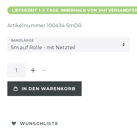
LIEFERZEIT 1-3 TAGE. INNERHALB VON 24H VERSANDFER
Artikelnummer
100434-5mDR
BANDLÄNGE
IN DEN WARENKORB
WUNSCHLISTE