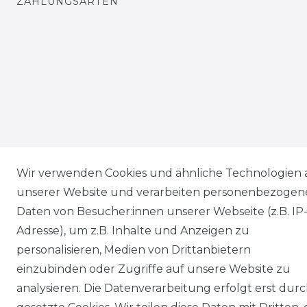
ZAHLUNGSARTEN
Wir verwenden Cookies und ähnliche Technologien 
unserer Website und verarbeiten personenbezogen
Daten von Besucher:innen unserer Webseite (z.B. IP
Adresse), um z.B. Inhalte und Anzeigen zu
personalisieren, Medien von Drittanbietern
einzubinden oder Zugriffe auf unsere Website zu
analysieren. Die Datenverarbeitung erfolgt erst dur