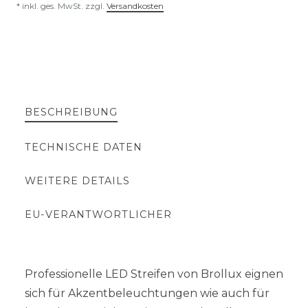
* inkl. ges. MwSt. zzgl.
Versandkosten
BESCHREIBUNG
TECHNISCHE DATEN
WEITERE DETAILS
EU-VERANTWORTLICHER
Professionelle LED Streifen von Brollux eignen
sich für Akzentbeleuchtungen wie auch für