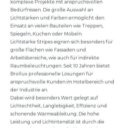
komplexe Projekte mit anspruchsvollen
Bedürfnissen. Die große Auswahl an
Lichtstärken und Farben ermöglicht den
Einsatz an vielen Bauteilen wie Treppen,
Spiegeln, Küchen oder Möbeln.
Lichtstarke Stripes eignen sich besonders für
große Flächen wie Fassaden und
Arbeitsbereiche, wie auch für indirekte
Raumbeleuchtungen. Seit 10 Jahren bietet
Brollux professionelle Lösungen für
anspruchsvolle Kunden im Hotelbereich und
der Industrie an.
Dabei wird besonders Wert gelegt auf
Lichtechtheit, Langlebigkeit, Effizienz und
schonende Wärmeableitung. Die hohe
Leistung und Lichtintensität ist durch die