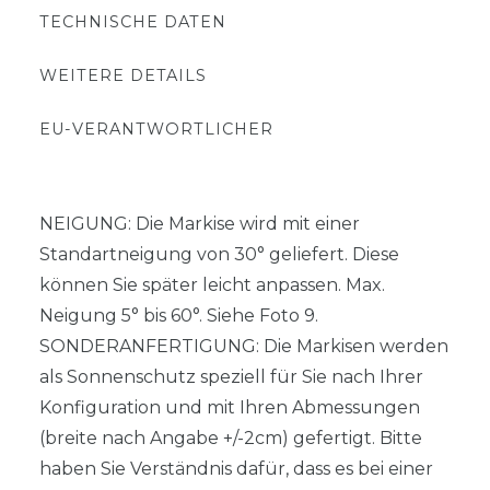
TECHNISCHE DATEN
WEITERE DETAILS
EU-VERANTWORTLICHER
NEIGUNG: Die Markise wird mit einer
Standartneigung von 30° geliefert. Diese
können Sie später leicht anpassen. Max.
Neigung 5° bis 60°. Siehe Foto 9.
SONDERANFERTIGUNG: Die Markisen werden
als Sonnenschutz speziell für Sie nach Ihrer
Konfiguration und mit Ihren Abmessungen
(breite nach Angabe +/-2cm) gefertigt. Bitte
haben Sie Verständnis dafür, dass es bei einer