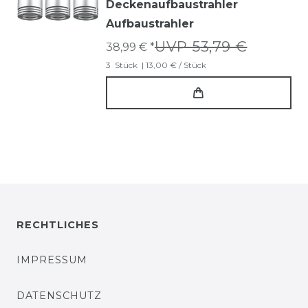
Deckenaufbaustrahler
Aufbaustrahler
UVP 53,79 €
38,99 € *
3
Stück
| 13,00 € / Stück
RECHTLICHES
IMPRESSUM
DATENSCHUTZ