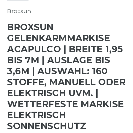
Broxsun
BROXSUN
GELENKARMMARKISE
ACAPULCO | BREITE 1,95
BIS 7M | AUSLAGE BIS
3,6M | AUSWAHL: 160
STOFFE, MANUELL ODER
ELEKTRISCH UVM. |
WETTERFESTE MARKISE
ELEKTRISCH
SONNENSCHUTZ