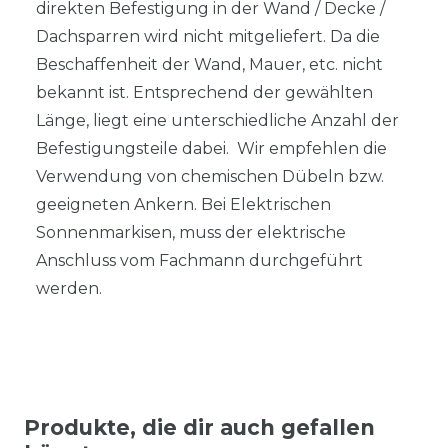
direkten Befestigung in der Wand / Decke /
Dachsparren wird nicht mitgeliefert. Da die
Beschaffenheit der Wand, Mauer, etc. nicht
bekannt ist. Entsprechend der gewählten
Länge, liegt eine unterschiedliche Anzahl der
Befestigungsteile dabei. Wir empfehlen die
Verwendung von chemischen Dübeln bzw.
geeigneten Ankern. Bei Elektrischen
Sonnenmarkisen, muss der elektrische
Anschluss vom Fachmann durchgeführt
werden.
Produkte, die dir auch gefallen