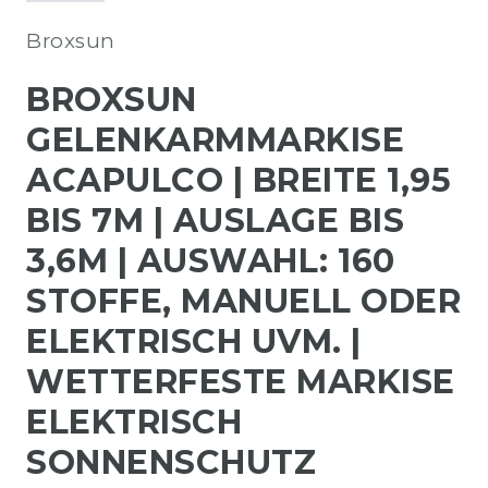
Broxsun
BROXSUN
GELENKARMMARKISE
ACAPULCO | BREITE 1,95
BIS 7M | AUSLAGE BIS
3,6M | AUSWAHL: 160
STOFFE, MANUELL ODER
ELEKTRISCH UVM. |
WETTERFESTE MARKISE
ELEKTRISCH
SONNENSCHUTZ