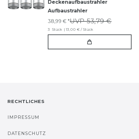
Deckenaufbaustrahler
Aufbaustrahler
UVP 53,79 €
38,99 € *
3
Stück
| 13,00 € / Stück
RECHTLICHES
IMPRESSUM
DATENSCHUTZ