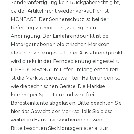
Sonderanfertigung kein Rückgaberecht gibt,
da der Artikel nicht wieder verkäuflich ist.
MONTAGE: Der Sonnenschutz ist bei der
Lieferung vormontiert, zur eigenen
Anbringung. Der Einfahrendpunkt ist bei
Motorgetriebenen elektrischen Markisen
elektronisch eingestellt, der Ausfahrendpunkt
wird direkt in der Fernbedienung eingestellt.
LIEFERUMFANG: Im Lieferumfang enthalten
ist die Markise, die gewählten Halterungen, so
wie die technischen Geräte. Die Markise
kommt per Spedition und wird frei
Bordsteinkante abgeladen. Bitte beachten Sie
hier das Gewicht der Markise, falls Sie diese
weiter im Haus transportieren müssen.
Bitte beachten Sie: Montagematerial zur