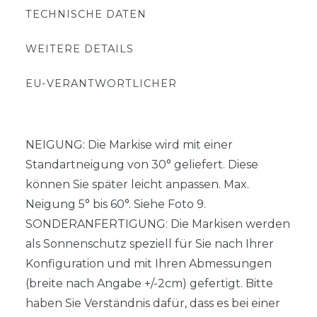
TECHNISCHE DATEN
WEITERE DETAILS
EU-VERANTWORTLICHER
NEIGUNG: Die Markise wird mit einer
Standartneigung von 30° geliefert. Diese
können Sie später leicht anpassen. Max.
Neigung 5° bis 60°. Siehe Foto 9.
SONDERANFERTIGUNG: Die Markisen werden
als Sonnenschutz speziell für Sie nach Ihrer
Konfiguration und mit Ihren Abmessungen
(breite nach Angabe +/-2cm) gefertigt. Bitte
haben Sie Verständnis dafür, dass es bei einer