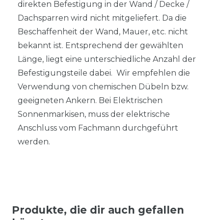
direkten Befestigung in der Wand / Decke /
Dachsparren wird nicht mitgeliefert. Da die
Beschaffenheit der Wand, Mauer, etc. nicht
bekannt ist. Entsprechend der gewählten
Länge, liegt eine unterschiedliche Anzahl der
Befestigungsteile dabei. Wir empfehlen die
Verwendung von chemischen Dübeln bzw.
geeigneten Ankern. Bei Elektrischen
Sonnenmarkisen, muss der elektrische
Anschluss vom Fachmann durchgeführt
werden.
Produkte, die dir auch gefallen