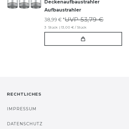
Deckenaufbaustrahler
Aufbaustrahler
UVP 53,79 €
38,99 € *
3
Stück
| 13,00 € / Stück
RECHTLICHES
IMPRESSUM
DATENSCHUTZ