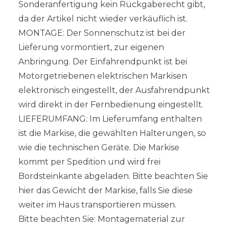
Sonderanfertigung kein Rückgaberecht gibt,
da der Artikel nicht wieder verkäuflich ist.
MONTAGE: Der Sonnenschutz ist bei der
Lieferung vormontiert, zur eigenen
Anbringung. Der Einfahrendpunkt ist bei
Motorgetriebenen elektrischen Markisen
elektronisch eingestellt, der Ausfahrendpunkt
wird direkt in der Fernbedienung eingestellt.
LIEFERUMFANG: Im Lieferumfang enthalten
ist die Markise, die gewählten Halterungen, so
wie die technischen Geräte. Die Markise
kommt per Spedition und wird frei
Bordsteinkante abgeladen. Bitte beachten Sie
hier das Gewicht der Markise, falls Sie diese
weiter im Haus transportieren müssen.
Bitte beachten Sie: Montagematerial zur