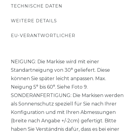
TECHNISCHE DATEN
WEITERE DETAILS
EU-VERANTWORTLICHER
NEIGUNG: Die Markise wird mit einer
Standartneigung von 30° geliefert. Diese
können Sie später leicht anpassen. Max.
Neigung 5° bis 60°. Siehe Foto 9.
SONDERANFERTIGUNG: Die Markisen werden
als Sonnenschutz speziell für Sie nach Ihrer
Konfiguration und mit Ihren Abmessungen
(breite nach Angabe +/-2cm) gefertigt. Bitte
haben Sie Verständnis dafür, dass es bei einer