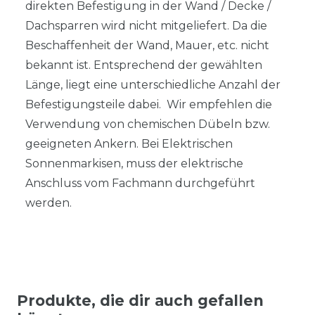
direkten Befestigung in der Wand / Decke /
Dachsparren wird nicht mitgeliefert. Da die
Beschaffenheit der Wand, Mauer, etc. nicht
bekannt ist. Entsprechend der gewählten
Länge, liegt eine unterschiedliche Anzahl der
Befestigungsteile dabei. Wir empfehlen die
Verwendung von chemischen Dübeln bzw.
geeigneten Ankern. Bei Elektrischen
Sonnenmarkisen, muss der elektrische
Anschluss vom Fachmann durchgeführt
werden.
Produkte, die dir auch gefallen