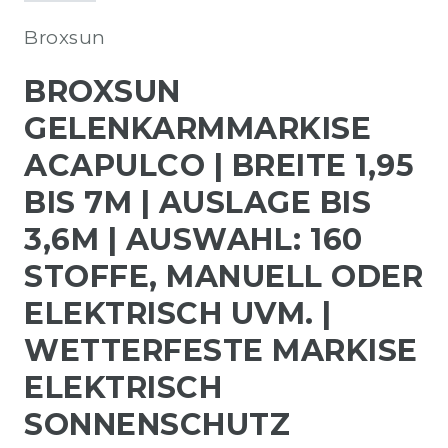
Broxsun
BROXSUN
GELENKARMMARKISE
ACAPULCO | BREITE 1,95
BIS 7M | AUSLAGE BIS
3,6M | AUSWAHL: 160
STOFFE, MANUELL ODER
ELEKTRISCH UVM. |
WETTERFESTE MARKISE
ELEKTRISCH
SONNENSCHUTZ