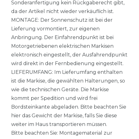
Sonderanfertigung kein Rückgaberecht gibt,
da der Artikel nicht wieder verkäuflich ist.
MONTAGE: Der Sonnenschutz ist bei der
Lieferung vormontiert, zur eigenen
Anbringung. Der Einfahrendpunkt ist bei
Motorgetriebenen elektrischen Markisen
elektronisch eingestellt, der Ausfahrendpunkt
wird direkt in der Fernbedienung eingestellt.
LIEFERUMFANG: Im Lieferumfang enthalten
ist die Markise, die gewählten Halterungen, so
wie die technischen Geräte. Die Markise
kommt per Spedition und wird frei
Bordsteinkante abgeladen. Bitte beachten Sie
hier das Gewicht der Markise, falls Sie diese
weiter im Haus transportieren müssen.
Bitte beachten Sie: Montagematerial zur