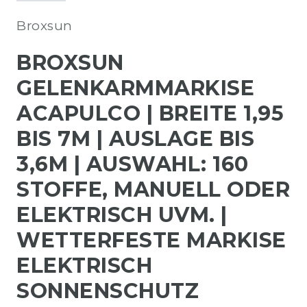
Broxsun
BROXSUN
GELENKARMMARKISE
ACAPULCO | BREITE 1,95
BIS 7M | AUSLAGE BIS
3,6M | AUSWAHL: 160
STOFFE, MANUELL ODER
ELEKTRISCH UVM. |
WETTERFESTE MARKISE
ELEKTRISCH
SONNENSCHUTZ