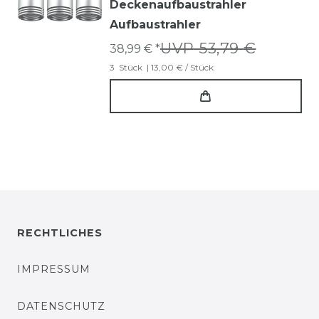
Deckenaufbaustrahler
Aufbaustrahler
UVP 53,79 €
38,99 € *
3
Stück
| 13,00 € / Stück
RECHTLICHES
IMPRESSUM
DATENSCHUTZ