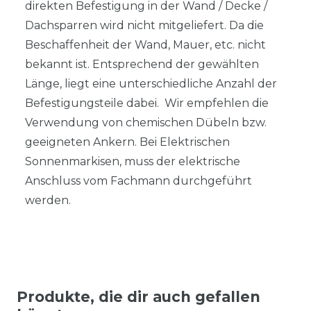
direkten Befestigung in der Wand / Decke /
Dachsparren wird nicht mitgeliefert. Da die
Beschaffenheit der Wand, Mauer, etc. nicht
bekannt ist. Entsprechend der gewählten
Länge, liegt eine unterschiedliche Anzahl der
Befestigungsteile dabei. Wir empfehlen die
Verwendung von chemischen Dübeln bzw.
geeigneten Ankern. Bei Elektrischen
Sonnenmarkisen, muss der elektrische
Anschluss vom Fachmann durchgeführt
werden.
Produkte, die dir auch gefallen