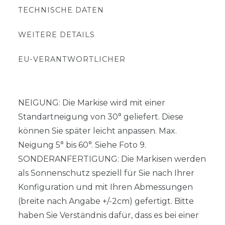
TECHNISCHE DATEN
WEITERE DETAILS
EU-VERANTWORTLICHER
NEIGUNG: Die Markise wird mit einer
Standartneigung von 30° geliefert. Diese
können Sie später leicht anpassen. Max.
Neigung 5° bis 60°. Siehe Foto 9.
SONDERANFERTIGUNG: Die Markisen werden
als Sonnenschutz speziell für Sie nach Ihrer
Konfiguration und mit Ihren Abmessungen
(breite nach Angabe +/-2cm) gefertigt. Bitte
haben Sie Verständnis dafür, dass es bei einer