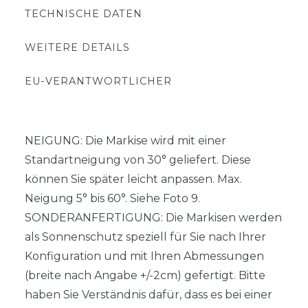
TECHNISCHE DATEN
WEITERE DETAILS
EU-VERANTWORTLICHER
NEIGUNG: Die Markise wird mit einer
Standartneigung von 30° geliefert. Diese
können Sie später leicht anpassen. Max.
Neigung 5° bis 60°. Siehe Foto 9.
SONDERANFERTIGUNG: Die Markisen werden
als Sonnenschutz speziell für Sie nach Ihrer
Konfiguration und mit Ihren Abmessungen
(breite nach Angabe +/-2cm) gefertigt. Bitte
haben Sie Verständnis dafür, dass es bei einer