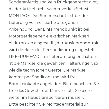
Sonderanfertigung kein Rückgaberecht gibt,
da der Artikel nicht wieder verkäuflich ist.
MONTAGE: Der Sonnenschutz ist bei der
Lieferung vormontiert, zur eigenen
Anbringung. Der Einfahrendpunkt ist bei
Motorgetriebenen elektrischen Markisen
elektronisch eingestellt, der Ausfahrendpunkt
wird direkt in der Fernbedienung eingestellt.
LIEFERUMFANG: Im Lieferumfang enthalten
ist die Markise, die gewählten Halterungen, so
wie die technischen Geräte. Die Markise
kommt per Spedition und wird frei
Bordsteinkante abgeladen. Bitte beachten Sie
hier das Gewicht der Markise, falls Sie diese
weiter im Haus transportieren müssen.
Bitte beachten Sie: Montagematerial zur