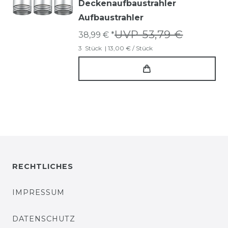
Deckenaufbaustrahler
Aufbaustrahler
UVP 53,79 €
38,99 € *
3
Stück
| 13,00 € / Stück
RECHTLICHES
IMPRESSUM
DATENSCHUTZ