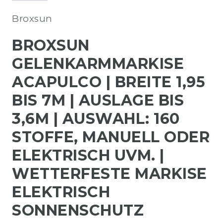
Broxsun
BROXSUN
GELENKARMMARKISE
ACAPULCO | BREITE 1,95
BIS 7M | AUSLAGE BIS
3,6M | AUSWAHL: 160
STOFFE, MANUELL ODER
ELEKTRISCH UVM. |
WETTERFESTE MARKISE
ELEKTRISCH
SONNENSCHUTZ