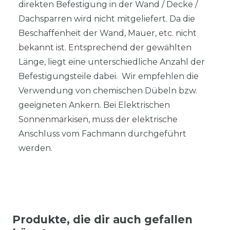
direkten Befestigung in der Wand / Decke /
Dachsparren wird nicht mitgeliefert. Da die
Beschaffenheit der Wand, Mauer, etc. nicht
bekannt ist. Entsprechend der gewählten
Länge, liegt eine unterschiedliche Anzahl der
Befestigungsteile dabei. Wir empfehlen die
Verwendung von chemischen Dübeln bzw.
geeigneten Ankern. Bei Elektrischen
Sonnenmarkisen, muss der elektrische
Anschluss vom Fachmann durchgeführt
werden.
Produkte, die dir auch gefallen