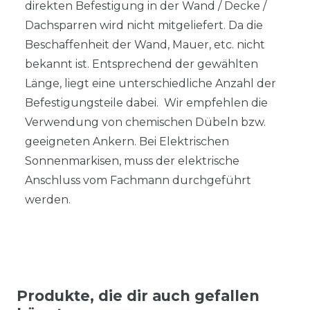
direkten Befestigung in der Wand / Decke /
Dachsparren wird nicht mitgeliefert. Da die
Beschaffenheit der Wand, Mauer, etc. nicht
bekannt ist. Entsprechend der gewählten
Länge, liegt eine unterschiedliche Anzahl der
Befestigungsteile dabei. Wir empfehlen die
Verwendung von chemischen Dübeln bzw.
geeigneten Ankern. Bei Elektrischen
Sonnenmarkisen, muss der elektrische
Anschluss vom Fachmann durchgeführt
werden.
Produkte, die dir auch gefallen