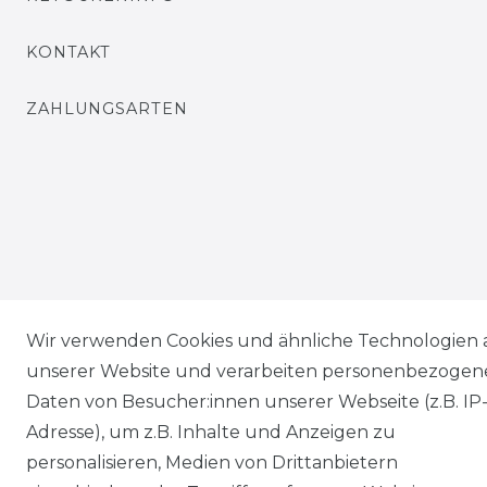
KONTAKT
ZAHLUNGSARTEN
Wir verwenden Cookies und ähnliche Technologien 
unserer Website und verarbeiten personenbezogen
Daten von Besucher:innen unserer Webseite (z.B. IP
Adresse), um z.B. Inhalte und Anzeigen zu
personalisieren, Medien von Drittanbietern