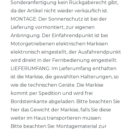
Sonderanfertigung kein Rückgaberecht gibt,
da der Artikel nicht wieder verkäuflich ist.
MONTAGE: Der Sonnenschutz ist bei der
Lieferung vormontiert, zur eigenen
Anbringung. Der Einfahrendpunkt ist bei
Motorgetriebenen elektrischen Markisen
elektronisch eingestellt, der Ausfahrendpunkt
wird direkt in der Fernbedienung eingestellt.
LIEFERUMFANG: Im Lieferumfang enthalten
ist die Markise, die gewählten Halterungen, so
wie die technischen Geräte. Die Markise
kommt per Spedition und wird frei
Bordsteinkante abgeladen. Bitte beachten Sie
hier das Gewicht der Markise, falls Sie diese
weiter im Haus transportieren müssen.
Bitte beachten Sie: Montagematerial zur