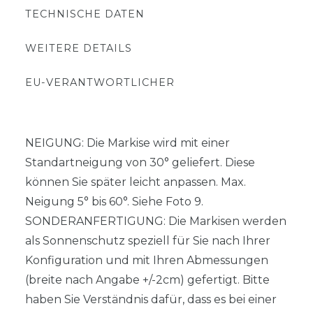
TECHNISCHE DATEN
WEITERE DETAILS
EU-VERANTWORTLICHER
NEIGUNG: Die Markise wird mit einer
Standartneigung von 30° geliefert. Diese
können Sie später leicht anpassen. Max.
Neigung 5° bis 60°. Siehe Foto 9.
SONDERANFERTIGUNG: Die Markisen werden
als Sonnenschutz speziell für Sie nach Ihrer
Konfiguration und mit Ihren Abmessungen
(breite nach Angabe +/-2cm) gefertigt. Bitte
haben Sie Verständnis dafür, dass es bei einer