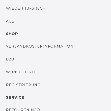
WIEDERRUFSRECHT
AGB
SHOP
VERSANDKOSTENINFORMATION
B2B
WUNSCHLISTE
REGISTRIERUNG
SERVICE
RETOURENINFO