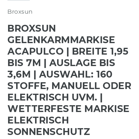
Broxsun
BROXSUN
GELENKARMMARKISE
ACAPULCO | BREITE 1,95
BIS 7M | AUSLAGE BIS
3,6M | AUSWAHL: 160
STOFFE, MANUELL ODER
ELEKTRISCH UVM. |
WETTERFESTE MARKISE
ELEKTRISCH
SONNENSCHUTZ