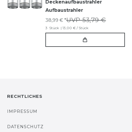
Deckenaufbaustrahler
Aufbaustrahler
UVP 53,79 €
38,99 € *
3
Stück
| 13,00 € / Stück
RECHTLICHES
IMPRESSUM
DATENSCHUTZ