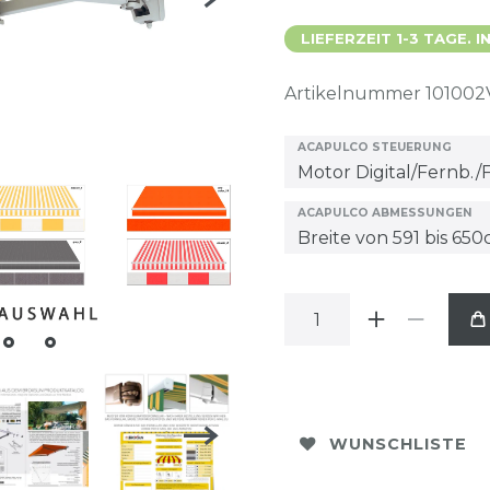
LIEFERZEIT 1-3 TAGE.
Artikelnummer
101002
ACAPULCO STEUERUNG
ACAPULCO ABMESSUNGEN
WUNSCHLISTE