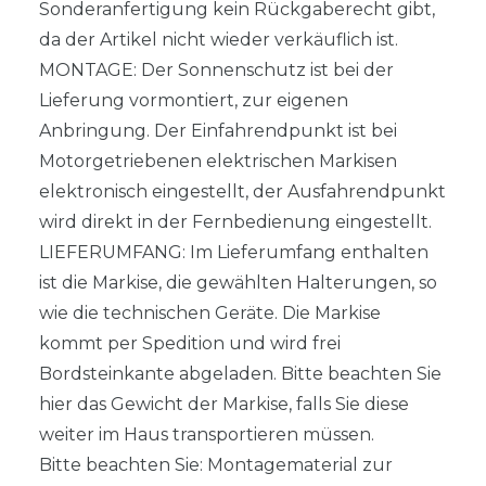
Sonderanfertigung kein Rückgaberecht gibt,
da der Artikel nicht wieder verkäuflich ist.
MONTAGE: Der Sonnenschutz ist bei der
Lieferung vormontiert, zur eigenen
Anbringung. Der Einfahrendpunkt ist bei
Motorgetriebenen elektrischen Markisen
elektronisch eingestellt, der Ausfahrendpunkt
wird direkt in der Fernbedienung eingestellt.
LIEFERUMFANG: Im Lieferumfang enthalten
ist die Markise, die gewählten Halterungen, so
wie die technischen Geräte. Die Markise
kommt per Spedition und wird frei
Bordsteinkante abgeladen. Bitte beachten Sie
hier das Gewicht der Markise, falls Sie diese
weiter im Haus transportieren müssen.
Bitte beachten Sie: Montagematerial zur