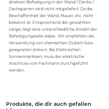
direkten Befestigung in der Wand / Decke /
Dachsparren wird nicht mitgeliefert. Da die
Beschaffenheit der Wand, Mauer, etc. nicht
bekannt ist. Entsprechend der gewählten
Länge, liegt eine unterschiedliche Anzahl der
Befestigungsteile dabei. Wir empfehlen die
Verwendung von chemischen Dübeln bzw.
geeigneten Ankern. Bei Elektrischen
Sonnenmarkisen, muss der elektrische
Anschluss vom Fachmann durchgeführt
werden.
Produkte, die dir auch gefallen