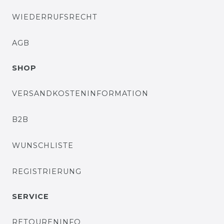
WIEDERRUFSRECHT
AGB
SHOP
VERSANDKOSTENINFORMATION
B2B
WUNSCHLISTE
REGISTRIERUNG
SERVICE
RETOURENINFO