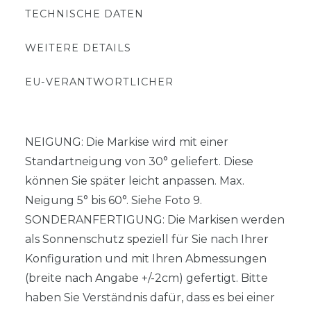
TECHNISCHE DATEN
WEITERE DETAILS
EU-VERANTWORTLICHER
NEIGUNG: Die Markise wird mit einer
Standartneigung von 30° geliefert. Diese
können Sie später leicht anpassen. Max.
Neigung 5° bis 60°. Siehe Foto 9.
SONDERANFERTIGUNG: Die Markisen werden
als Sonnenschutz speziell für Sie nach Ihrer
Konfiguration und mit Ihren Abmessungen
(breite nach Angabe +/-2cm) gefertigt. Bitte
haben Sie Verständnis dafür, dass es bei einer