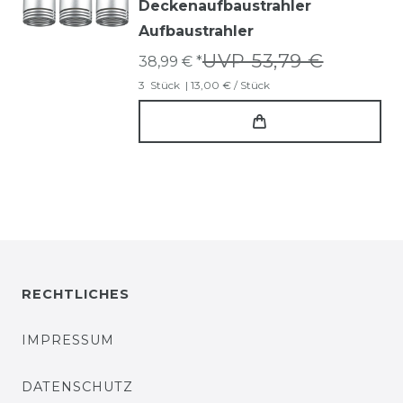
Deckenaufbaustrahler
Aufbaustrahler
UVP 53,79 €
38,99 € *
3
Stück
| 13,00 € / Stück
RECHTLICHES
IMPRESSUM
DATENSCHUTZ