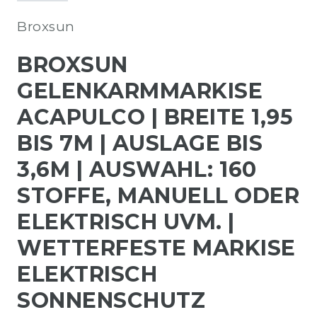
Broxsun
BROXSUN
GELENKARMMARKISE
ACAPULCO | BREITE 1,95
BIS 7M | AUSLAGE BIS
3,6M | AUSWAHL: 160
STOFFE, MANUELL ODER
ELEKTRISCH UVM. |
WETTERFESTE MARKISE
ELEKTRISCH
SONNENSCHUTZ