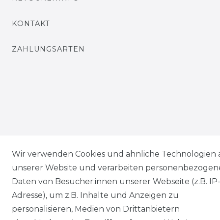
KONTAKT
ZAHLUNGSARTEN
Wir verwenden Cookies und ähnliche Technologien 
unserer Website und verarbeiten personenbezogen
Daten von Besucher:innen unserer Webseite (z.B. IP
Adresse), um z.B. Inhalte und Anzeigen zu
personalisieren, Medien von Drittanbietern