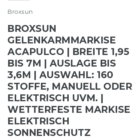
Broxsun
BROXSUN
GELENKARMMARKISE
ACAPULCO | BREITE 1,95
BIS 7M | AUSLAGE BIS
3,6M | AUSWAHL: 160
STOFFE, MANUELL ODER
ELEKTRISCH UVM. |
WETTERFESTE MARKISE
ELEKTRISCH
SONNENSCHUTZ