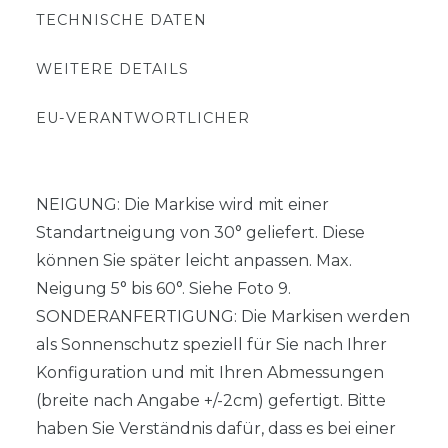
TECHNISCHE DATEN
WEITERE DETAILS
EU-VERANTWORTLICHER
NEIGUNG: Die Markise wird mit einer
Standartneigung von 30° geliefert. Diese
können Sie später leicht anpassen. Max.
Neigung 5° bis 60°. Siehe Foto 9.
SONDERANFERTIGUNG: Die Markisen werden
als Sonnenschutz speziell für Sie nach Ihrer
Konfiguration und mit Ihren Abmessungen
(breite nach Angabe +/-2cm) gefertigt. Bitte
haben Sie Verständnis dafür, dass es bei einer