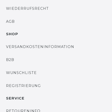
WIEDERRUFSRECHT
AGB
SHOP
VERSANDKOSTENINFORMATION
B2B
WUNSCHLISTE
REGISTRIERUNG
SERVICE
RETOURENINFO