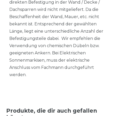
direkten Befestigung in der Wand / Decke /
Dachsparren wird nicht mitgeliefert. Da die
Beschaffenheit der Wand, Mauer, etc. nicht
bekannt ist. Entsprechend der gewählten
Länge, liegt eine unterschiedliche Anzahl der
Befestigungsteile dabei. Wir empfehlen die
Verwendung von chemischen Dübeln bzw.
geeigneten Ankern. Bei Elektrischen
Sonnenmarkisen, muss der elektrische
Anschluss vom Fachmann durchgeführt
werden.
Produkte, die dir auch gefallen