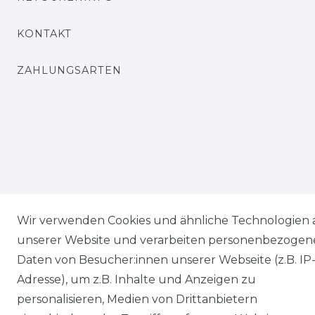
KONTAKT
ZAHLUNGSARTEN
Wir verwenden Cookies und ähnliche Technologien 
unserer Website und verarbeiten personenbezogen
Daten von Besucher:innen unserer Webseite (z.B. IP
Adresse), um z.B. Inhalte und Anzeigen zu
personalisieren, Medien von Drittanbietern