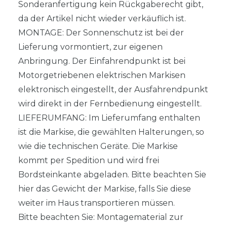
Sonderanfertigung kein Rückgaberecht gibt,
da der Artikel nicht wieder verkäuflich ist.
MONTAGE: Der Sonnenschutz ist bei der
Lieferung vormontiert, zur eigenen
Anbringung. Der Einfahrendpunkt ist bei
Motorgetriebenen elektrischen Markisen
elektronisch eingestellt, der Ausfahrendpunkt
wird direkt in der Fernbedienung eingestellt.
LIEFERUMFANG: Im Lieferumfang enthalten
ist die Markise, die gewählten Halterungen, so
wie die technischen Geräte. Die Markise
kommt per Spedition und wird frei
Bordsteinkante abgeladen. Bitte beachten Sie
hier das Gewicht der Markise, falls Sie diese
weiter im Haus transportieren müssen.
Bitte beachten Sie: Montagematerial zur