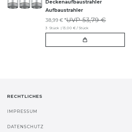
Deckenaufbaustrahler
Aufbaustrahler
UVP 53,79 €
38,99 € *
3
Stück
| 13,00 € / Stück
RECHTLICHES
IMPRESSUM
DATENSCHUTZ