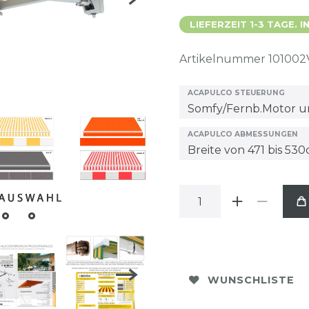
LIEFERZEIT 1-3 TAGE.
Artikelnummer
101002
ACAPULCO STEUERUNG
ACAPULCO ABMESSUNGEN
WUNSCHLISTE