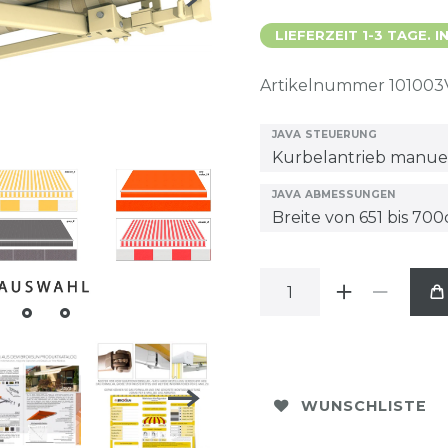
LIEFERZEIT 1-3 TAGE.
Artikelnummer
101003
JAVA STEUERUNG
JAVA ABMESSUNGEN
WUNSCHLISTE