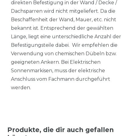
direkten Befestigung in der Wand / Decke /
Dachsparren wird nicht mitgeliefert. Da die
Beschaffenheit der Wand, Mauer, etc. nicht
bekannt ist. Entsprechend der gewählten
Länge, liegt eine unterschiedliche Anzahl der
Befestigungsteile dabei. Wir empfehlen die
Verwendung von chemischen Dübeln bzw.
geeigneten Ankern. Bei Elektrischen
Sonnenmarkisen, muss der elektrische
Anschluss vom Fachmann durchgeführt
werden.
Produkte, die dir auch gefallen