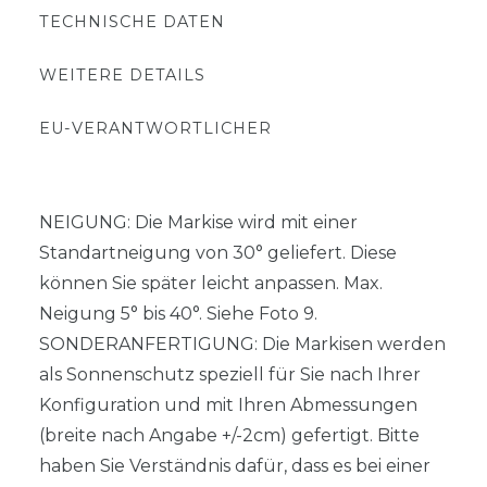
TECHNISCHE DATEN
WEITERE DETAILS
EU-VERANTWORTLICHER
NEIGUNG: Die Markise wird mit einer
Standartneigung von 30° geliefert. Diese
können Sie später leicht anpassen. Max.
Neigung 5° bis 40°. Siehe Foto 9.
SONDERANFERTIGUNG: Die Markisen werden
als Sonnenschutz speziell für Sie nach Ihrer
Konfiguration und mit Ihren Abmessungen
(breite nach Angabe +/-2cm) gefertigt. Bitte
haben Sie Verständnis dafür, dass es bei einer