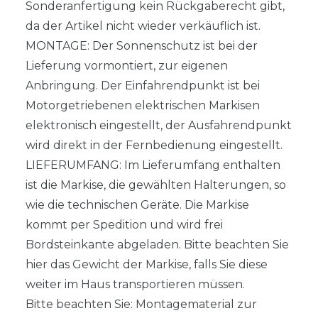
Sonderanfertigung kein Rückgaberecht gibt,
da der Artikel nicht wieder verkäuflich ist.
MONTAGE: Der Sonnenschutz ist bei der
Lieferung vormontiert, zur eigenen
Anbringung. Der Einfahrendpunkt ist bei
Motorgetriebenen elektrischen Markisen
elektronisch eingestellt, der Ausfahrendpunkt
wird direkt in der Fernbedienung eingestellt.
LIEFERUMFANG: Im Lieferumfang enthalten
ist die Markise, die gewählten Halterungen, so
wie die technischen Geräte. Die Markise
kommt per Spedition und wird frei
Bordsteinkante abgeladen. Bitte beachten Sie
hier das Gewicht der Markise, falls Sie diese
weiter im Haus transportieren müssen.
Bitte beachten Sie: Montagematerial zur