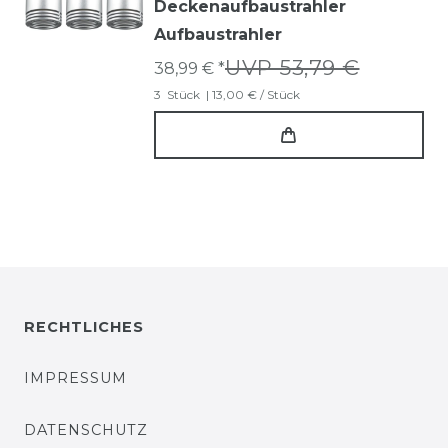
Deckenaufbaustrahler
Aufbaustrahler
UVP 53,79 €
38,99 € *
3
Stück
| 13,00 € / Stück
RECHTLICHES
IMPRESSUM
DATENSCHUTZ