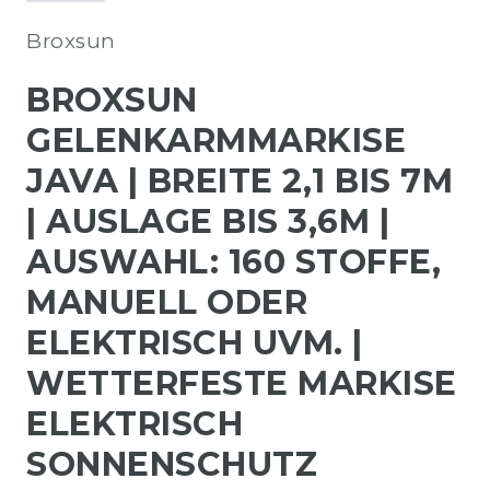
Broxsun
BROXSUN
GELENKARMMARKISE
JAVA | BREITE 2,1 BIS 7M
| AUSLAGE BIS 3,6M |
AUSWAHL: 160 STOFFE,
MANUELL ODER
ELEKTRISCH UVM. |
WETTERFESTE MARKISE
ELEKTRISCH
SONNENSCHUTZ