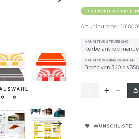
LIEFERZEIT 1-3 TAGE.
Artikelnummer
101000
MAURITIUS STEUERUNG
MAURITIUS ABMESSUNGEN
WUNSCHLISTE