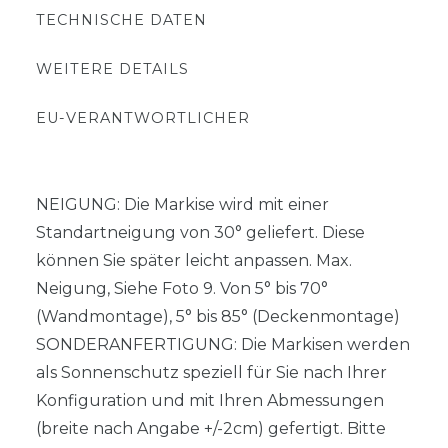
TECHNISCHE DATEN
WEITERE DETAILS
EU-VERANTWORTLICHER
NEIGUNG: Die Markise wird mit einer
Standartneigung von 30° geliefert. Diese
können Sie später leicht anpassen. Max.
Neigung, Siehe Foto 9. Von 5° bis 70°
(Wandmontage), 5° bis 85° (Deckenmontage)
SONDERANFERTIGUNG: Die Markisen werden
als Sonnenschutz speziell für Sie nach Ihrer
Konfiguration und mit Ihren Abmessungen
(breite nach Angabe +/-2cm) gefertigt. Bitte