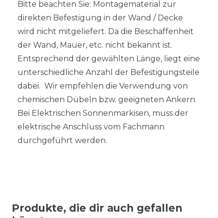
Bitte beachten Sie: Montagematerial zur
direkten Befestigung in der Wand / Decke
wird nicht mitgeliefert. Da die Beschaffenheit
der Wand, Mauer, etc. nicht bekannt ist.
Entsprechend der gewählten Länge, liegt eine
unterschiedliche Anzahl der Befestigungsteile
dabei. Wir empfehlen die Verwendung von
chemischen Dübeln bzw. geeigneten Ankern.
Bei Elektrischen Sonnenmarkisen, muss der
elektrische Anschluss vom Fachmann
durchgeführt werden.
Produkte, die dir auch gefallen