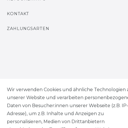
KONTAKT
ZAHLUNGSARTEN
Wir verwenden Cookies und ähnliche Technologien 
unserer Website und verarbeiten personenbezogen
Daten von Besucher:innen unserer Webseite (z.B. IP
Adresse), um z.B. Inhalte und Anzeigen zu
personalisieren, Medien von Drittanbietern