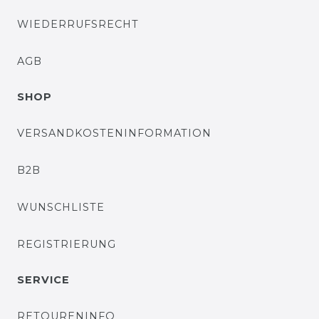
WIEDERRUFSRECHT
AGB
SHOP
VERSANDKOSTENINFORMATION
B2B
WUNSCHLISTE
REGISTRIERUNG
SERVICE
RETOURENINFO