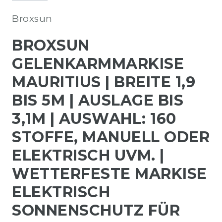
Broxsun
BROXSUN
GELENKARMMARKISE
MAURITIUS | BREITE 1,9
BIS 5M | AUSLAGE BIS
3,1M | AUSWAHL: 160
STOFFE, MANUELL ODER
ELEKTRISCH UVM. |
WETTERFESTE MARKISE
ELEKTRISCH
SONNENSCHUTZ FÜR