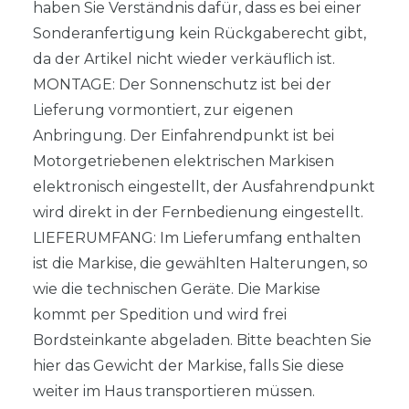
haben Sie Verständnis dafür, dass es bei einer
Sonderanfertigung kein Rückgaberecht gibt,
da der Artikel nicht wieder verkäuflich ist.
MONTAGE: Der Sonnenschutz ist bei der
Lieferung vormontiert, zur eigenen
Anbringung. Der Einfahrendpunkt ist bei
Motorgetriebenen elektrischen Markisen
elektronisch eingestellt, der Ausfahrendpunkt
wird direkt in der Fernbedienung eingestellt.
LIEFERUMFANG: Im Lieferumfang enthalten
ist die Markise, die gewählten Halterungen, so
wie die technischen Geräte. Die Markise
kommt per Spedition und wird frei
Bordsteinkante abgeladen. Bitte beachten Sie
hier das Gewicht der Markise, falls Sie diese
weiter im Haus transportieren müssen.