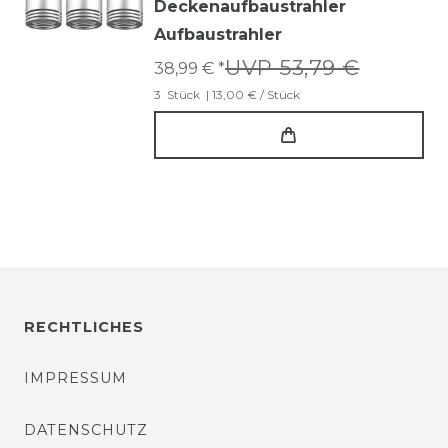
Deckenaufbaustrahler
Aufbaustrahler
UVP 53,79 €
38,99 € *
3
Stück
| 13,00 € / Stück
RECHTLICHES
IMPRESSUM
DATENSCHUTZ