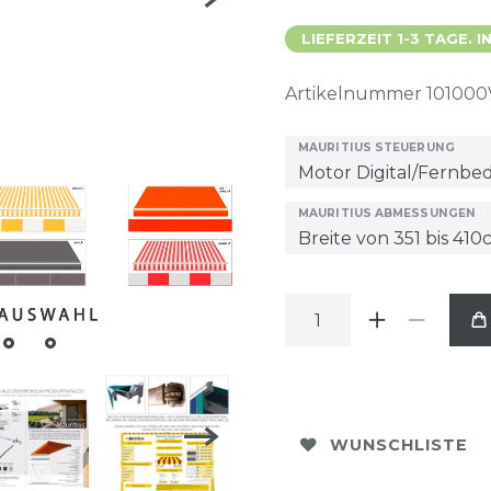
LIEFERZEIT 1-3 TAGE.
Artikelnummer
101000
MAURITIUS STEUERUNG
MAURITIUS ABMESSUNGEN
WUNSCHLISTE