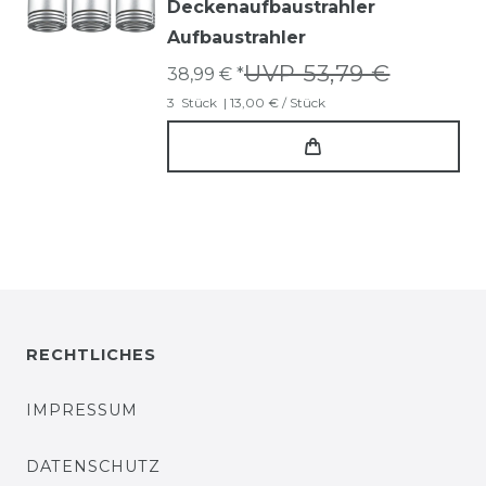
Deckenaufbaustrahler
Aufbaustrahler
UVP 53,79 €
38,99 € *
3
Stück
| 13,00 € / Stück
RECHTLICHES
IMPRESSUM
DATENSCHUTZ