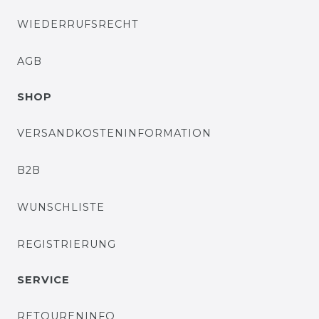
WIEDERRUFSRECHT
AGB
SHOP
VERSANDKOSTENINFORMATION
B2B
WUNSCHLISTE
REGISTRIERUNG
SERVICE
RETOURENINFO