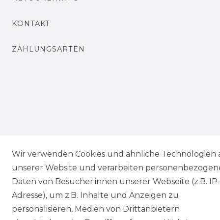
KONTAKT
ZAHLUNGSARTEN
Wir verwenden Cookies und ähnliche Technologien 
unserer Website und verarbeiten personenbezogen
Daten von Besucher:innen unserer Webseite (z.B. IP
Adresse), um z.B. Inhalte und Anzeigen zu
personalisieren, Medien von Drittanbietern