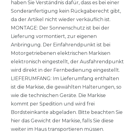
haben Sie Verständnis dafür, dass es bei einer
Sonderanfertigung kein Rückgaberecht gibt,
da der Artikel nicht wieder verkäuflich ist.
MONTAGE: Der Sonnenschutz ist bei der
Lieferung vormontiert, zur eigenen
Anbringung. Der Einfahrendpunkt ist bei
Motorgetriebenen elektrischen Markisen
elektronisch eingestellt, der Ausfahrendpunkt
wird direkt in der Fernbedienung eingestellt.
LIEFERUMFANG: Im Lieferumfang enthalten
ist die Markise, die gewählten Halterungen, so
wie die technischen Geräte. Die Markise
kommt per Spedition und wird frei
Bordsteinkante abgeladen. Bitte beachten Sie
hier das Gewicht der Markise, falls Sie diese
weiter im Haus transportieren müssen.