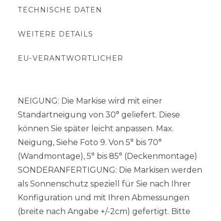
TECHNISCHE DATEN
WEITERE DETAILS
EU-VERANTWORTLICHER
NEIGUNG: Die Markise wird mit einer
Standartneigung von 30° geliefert. Diese
können Sie später leicht anpassen. Max.
Neigung, Siehe Foto 9. Von 5° bis 70°
(Wandmontage), 5° bis 85° (Deckenmontage)
SONDERANFERTIGUNG: Die Markisen werden
als Sonnenschutz speziell für Sie nach Ihrer
Konfiguration und mit Ihren Abmessungen
(breite nach Angabe +/-2cm) gefertigt. Bitte