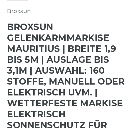
Broxsun
BROXSUN
GELENKARMMARKISE
MAURITIUS | BREITE 1,9
BIS 5M | AUSLAGE BIS
3,1M | AUSWAHL: 160
STOFFE, MANUELL ODER
ELEKTRISCH UVM. |
WETTERFESTE MARKISE
ELEKTRISCH
SONNENSCHUTZ FÜR