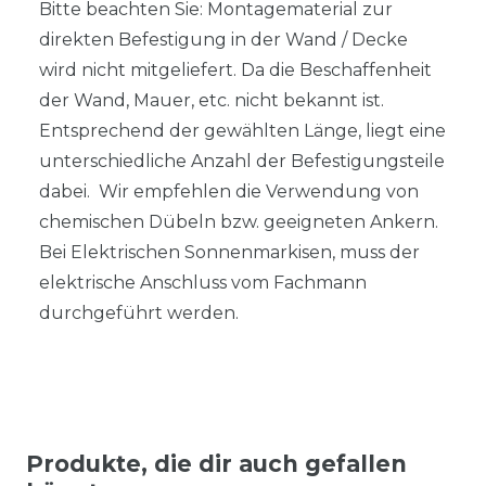
Bitte beachten Sie: Montagematerial zur
direkten Befestigung in der Wand / Decke
wird nicht mitgeliefert. Da die Beschaffenheit
der Wand, Mauer, etc. nicht bekannt ist.
Entsprechend der gewählten Länge, liegt eine
unterschiedliche Anzahl der Befestigungsteile
dabei. Wir empfehlen die Verwendung von
chemischen Dübeln bzw. geeigneten Ankern.
Bei Elektrischen Sonnenmarkisen, muss der
elektrische Anschluss vom Fachmann
durchgeführt werden.
Produkte, die dir auch gefallen