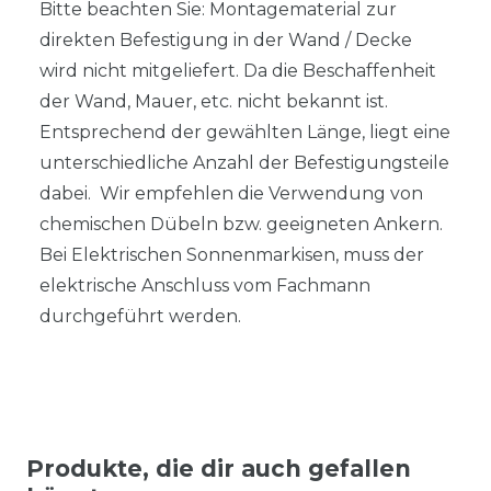
Bitte beachten Sie: Montagematerial zur
direkten Befestigung in der Wand / Decke
wird nicht mitgeliefert. Da die Beschaffenheit
der Wand, Mauer, etc. nicht bekannt ist.
Entsprechend der gewählten Länge, liegt eine
unterschiedliche Anzahl der Befestigungsteile
dabei. Wir empfehlen die Verwendung von
chemischen Dübeln bzw. geeigneten Ankern.
Bei Elektrischen Sonnenmarkisen, muss der
elektrische Anschluss vom Fachmann
durchgeführt werden.
Produkte, die dir auch gefallen