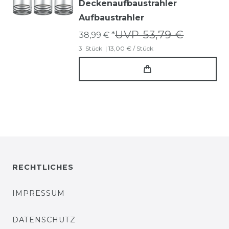
Deckenaufbaustrahler
Aufbaustrahler
UVP 53,79 €
38,99 € *
3
Stück
| 13,00 € / Stück
RECHTLICHES
IMPRESSUM
DATENSCHUTZ