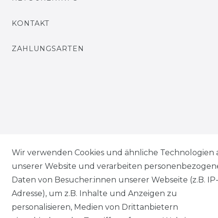
KONTAKT
ZAHLUNGSARTEN
Wir verwenden Cookies und ähnliche Technologien 
unserer Website und verarbeiten personenbezogen
Daten von Besucher:innen unserer Webseite (z.B. IP
Adresse), um z.B. Inhalte und Anzeigen zu
personalisieren, Medien von Drittanbietern