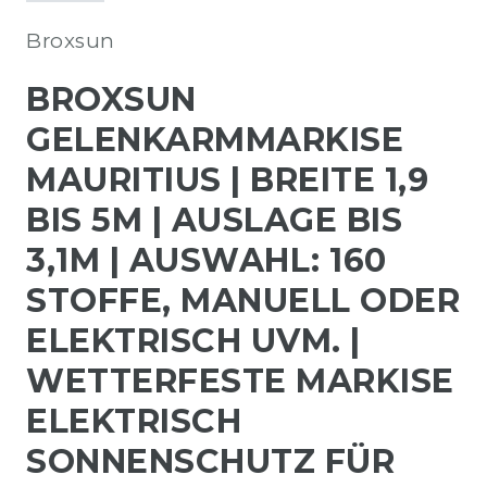
Broxsun
BROXSUN
GELENKARMMARKISE
MAURITIUS | BREITE 1,9
BIS 5M | AUSLAGE BIS
3,1M | AUSWAHL: 160
STOFFE, MANUELL ODER
ELEKTRISCH UVM. |
WETTERFESTE MARKISE
ELEKTRISCH
SONNENSCHUTZ FÜR