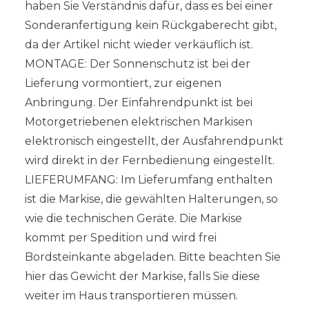
haben Sie Verständnis dafür, dass es bei einer
Sonderanfertigung kein Rückgaberecht gibt,
da der Artikel nicht wieder verkäuflich ist.
MONTAGE: Der Sonnenschutz ist bei der
Lieferung vormontiert, zur eigenen
Anbringung. Der Einfahrendpunkt ist bei
Motorgetriebenen elektrischen Markisen
elektronisch eingestellt, der Ausfahrendpunkt
wird direkt in der Fernbedienung eingestellt.
LIEFERUMFANG: Im Lieferumfang enthalten
ist die Markise, die gewählten Halterungen, so
wie die technischen Geräte. Die Markise
kommt per Spedition und wird frei
Bordsteinkante abgeladen. Bitte beachten Sie
hier das Gewicht der Markise, falls Sie diese
weiter im Haus transportieren müssen.