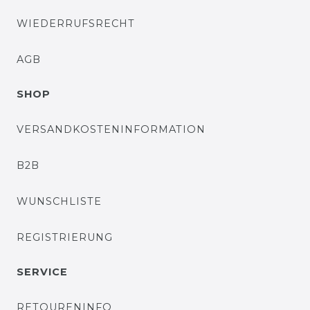
WIEDERRUFSRECHT
AGB
SHOP
VERSANDKOSTENINFORMATION
B2B
WUNSCHLISTE
REGISTRIERUNG
SERVICE
RETOURENINFO