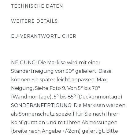
TECHNISCHE DATEN
WEITERE DETAILS
EU-VERANTWORTLICHER
NEIGUNG: Die Markise wird mit einer
Standartneigung von 30° geliefert. Diese
können Sie später leicht anpassen. Max.
Neigung, Siehe Foto 9. Von 5° bis 70°
(Wandmontage), 5° bis 85° (Deckenmontage)
SONDERANFERTIGUNG: Die Markisen werden
als Sonnenschutz speziell für Sie nach Ihrer
Konfiguration und mit Ihren Abmessungen
(breite nach Angabe +/-2cm) gefertigt. Bitte