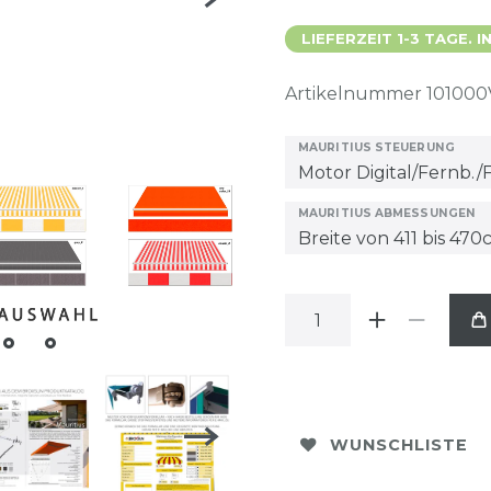
LIEFERZEIT 1-3 TAGE.
Artikelnummer
101000
MAURITIUS STEUERUNG
MAURITIUS ABMESSUNGEN
WUNSCHLISTE