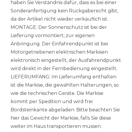
haben Sie Verständnis dafür, dass es bei einer
Sonderanfertigung kein Rückgaberecht gibt,
da der Artikel nicht wieder verkäuflich ist.
MONTAGE: Der Sonnenschutz ist bei der
Lieferung vormontiert, zur eigenen
Anbringung. Der Einfahrendpunkt ist bei
Motorgetriebenen elektrischen Markisen
elektronisch eingestellt, der Ausfahrendpunkt
wird direkt in der Fernbedienung eingestellt.
LIEFERUMFANG: Im Lieferumfang enthalten
ist die Markise, die gewählten Halterungen, so
wie die technischen Geräte. Die Markise
kommt per Spedition und wird frei
Bordsteinkante abgeladen. Bitte beachten Sie
hier das Gewicht der Markise, falls Sie diese
weiter im Haus transportieren müssen.