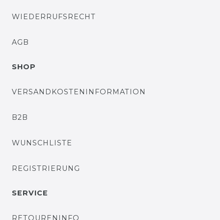
WIEDERRUFSRECHT
AGB
SHOP
VERSANDKOSTENINFORMATION
B2B
WUNSCHLISTE
REGISTRIERUNG
SERVICE
RETOURENINFO