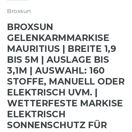
Broxsun
BROXSUN
GELENKARMMARKISE
MAURITIUS | BREITE 1,9
BIS 5M | AUSLAGE BIS
3,1M | AUSWAHL: 160
STOFFE, MANUELL ODER
ELEKTRISCH UVM. |
WETTERFESTE MARKISE
ELEKTRISCH
SONNENSCHUTZ FÜR