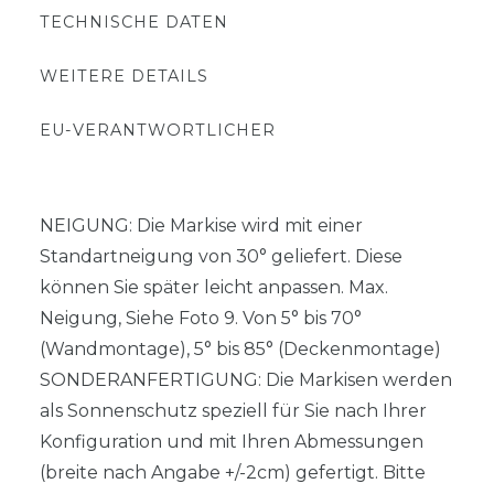
TECHNISCHE DATEN
WEITERE DETAILS
EU-VERANTWORTLICHER
NEIGUNG: Die Markise wird mit einer
Standartneigung von 30° geliefert. Diese
können Sie später leicht anpassen. Max.
Neigung, Siehe Foto 9. Von 5° bis 70°
(Wandmontage), 5° bis 85° (Deckenmontage)
SONDERANFERTIGUNG: Die Markisen werden
als Sonnenschutz speziell für Sie nach Ihrer
Konfiguration und mit Ihren Abmessungen
(breite nach Angabe +/-2cm) gefertigt. Bitte