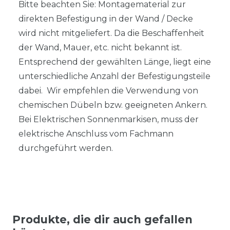
Bitte beachten Sie: Montagematerial zur
direkten Befestigung in der Wand / Decke
wird nicht mitgeliefert. Da die Beschaffenheit
der Wand, Mauer, etc. nicht bekannt ist.
Entsprechend der gewählten Länge, liegt eine
unterschiedliche Anzahl der Befestigungsteile
dabei. Wir empfehlen die Verwendung von
chemischen Dübeln bzw. geeigneten Ankern.
Bei Elektrischen Sonnenmarkisen, muss der
elektrische Anschluss vom Fachmann
durchgeführt werden.
Produkte, die dir auch gefallen