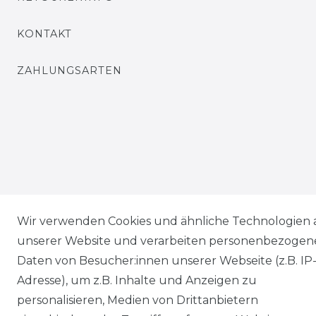
KONTAKT
ZAHLUNGSARTEN
Wir verwenden Cookies und ähnliche Technologien 
unserer Website und verarbeiten personenbezogen
Daten von Besucher:innen unserer Webseite (z.B. IP
Adresse), um z.B. Inhalte und Anzeigen zu
personalisieren, Medien von Drittanbietern