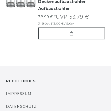
Deckenaufbaustrahler
Aufbaustrahler
UVP 53,79 €
38,99 € *
3
Stück
| 13,00 € / Stück
RECHTLICHES
IMPRESSUM
DATENSCHUTZ