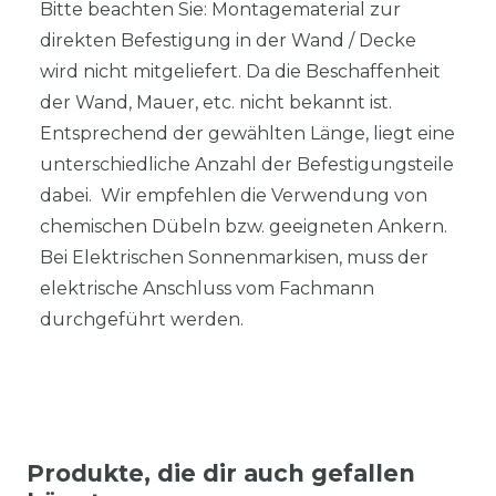
Bitte beachten Sie: Montagematerial zur
direkten Befestigung in der Wand / Decke
wird nicht mitgeliefert. Da die Beschaffenheit
der Wand, Mauer, etc. nicht bekannt ist.
Entsprechend der gewählten Länge, liegt eine
unterschiedliche Anzahl der Befestigungsteile
dabei. Wir empfehlen die Verwendung von
chemischen Dübeln bzw. geeigneten Ankern.
Bei Elektrischen Sonnenmarkisen, muss der
elektrische Anschluss vom Fachmann
durchgeführt werden.
Produkte, die dir auch gefallen