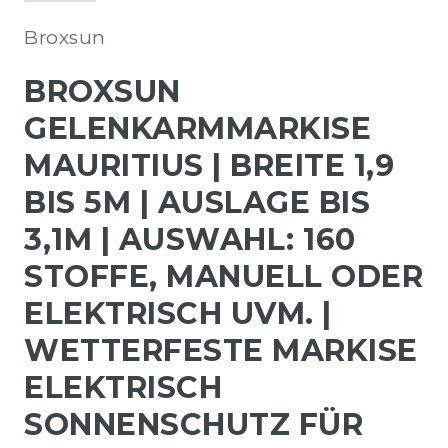
Broxsun
BROXSUN
GELENKARMMARKISE
MAURITIUS | BREITE 1,9
BIS 5M | AUSLAGE BIS
3,1M | AUSWAHL: 160
STOFFE, MANUELL ODER
ELEKTRISCH UVM. |
WETTERFESTE MARKISE
ELEKTRISCH
SONNENSCHUTZ FÜR