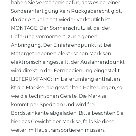
haben Sie Verständnis dafür, dass es bei einer
Sonderanfertigung kein Rückgaberecht gibt,
da der Artikel nicht wieder verkäuflich ist.
MONTAGE: Der Sonnenschutz ist bei der
Lieferung vormontiert, zur eigenen
Anbringung. Der Einfahrendpunkt ist bei
Motorgetriebenen elektrischen Markisen
elektronisch eingestellt, der Ausfahrendpunkt
wird direkt in der Fernbedienung eingestellt.
LIEFERUMFANG: Im Lieferumfang enthalten
ist die Markise, die gewählten Halterungen, so
wie die technischen Geräte. Die Markise
kommt per Spedition und wird frei
Bordsteinkante abgeladen. Bitte beachten Sie
hier das Gewicht der Markise, falls Sie diese
weiter im Haus transportieren müssen.