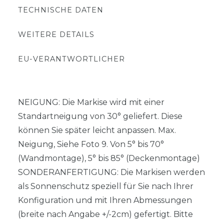
TECHNISCHE DATEN
WEITERE DETAILS
EU-VERANTWORTLICHER
NEIGUNG: Die Markise wird mit einer
Standartneigung von 30° geliefert. Diese
können Sie später leicht anpassen. Max.
Neigung, Siehe Foto 9. Von 5° bis 70°
(Wandmontage), 5° bis 85° (Deckenmontage)
SONDERANFERTIGUNG: Die Markisen werden
als Sonnenschutz speziell für Sie nach Ihrer
Konfiguration und mit Ihren Abmessungen
(breite nach Angabe +/-2cm) gefertigt. Bitte