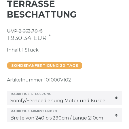
TERRASSE
BESCHATTUNG
UVP 2.663,79 €
*
1.930,34 EUR
Inhalt
1
Stück
SONDERANFERTIGUNG 20 TAGE
Artikelnummer
101000V102
MAURITIUS STEUERUNG
MAURITIUS ABMESSUNGEN