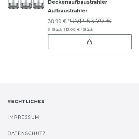
Deckenaufbaustrahler
Aufbaustrahler
UVP 53,79 €
38,99 € *
3
Stück
| 13,00 € / Stück
RECHTLICHES
IMPRESSUM
DATENSCHUTZ