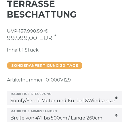
TERRASSE
BESCHATTUNG
UVP 137.998,59 €
*
99.999,00 EUR
Inhalt
1
Stück
SONDERANFERTIGUNG 20 TAGE
Artikelnummer
101000V129
MAURITIUS STEUERUNG
MAURITIUS ABMESSUNGEN