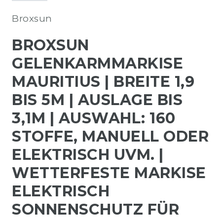
Broxsun
BROXSUN
GELENKARMMARKISE
MAURITIUS | BREITE 1,9
BIS 5M | AUSLAGE BIS
3,1M | AUSWAHL: 160
STOFFE, MANUELL ODER
ELEKTRISCH UVM. |
WETTERFESTE MARKISE
ELEKTRISCH
SONNENSCHUTZ FÜR