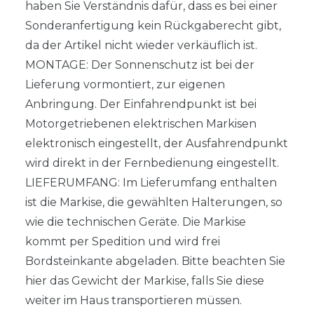
haben Sie Verständnis dafür, dass es bei einer
Sonderanfertigung kein Rückgaberecht gibt,
da der Artikel nicht wieder verkäuflich ist.
MONTAGE: Der Sonnenschutz ist bei der
Lieferung vormontiert, zur eigenen
Anbringung. Der Einfahrendpunkt ist bei
Motorgetriebenen elektrischen Markisen
elektronisch eingestellt, der Ausfahrendpunkt
wird direkt in der Fernbedienung eingestellt.
LIEFERUMFANG: Im Lieferumfang enthalten
ist die Markise, die gewählten Halterungen, so
wie die technischen Geräte. Die Markise
kommt per Spedition und wird frei
Bordsteinkante abgeladen. Bitte beachten Sie
hier das Gewicht der Markise, falls Sie diese
weiter im Haus transportieren müssen.