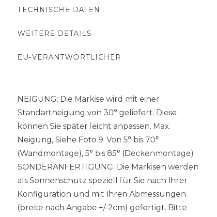
TECHNISCHE DATEN
WEITERE DETAILS
EU-VERANTWORTLICHER
NEIGUNG: Die Markise wird mit einer
Standartneigung von 30° geliefert. Diese
können Sie später leicht anpassen. Max.
Neigung, Siehe Foto 9. Von 5° bis 70°
(Wandmontage), 5° bis 85° (Deckenmontage)
SONDERANFERTIGUNG: Die Markisen werden
als Sonnenschutz speziell für Sie nach Ihrer
Konfiguration und mit Ihren Abmessungen
(breite nach Angabe +/-2cm) gefertigt. Bitte