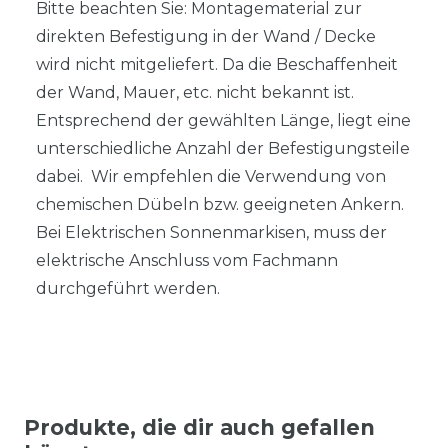
Bitte beachten Sie: Montagematerial zur
direkten Befestigung in der Wand / Decke
wird nicht mitgeliefert. Da die Beschaffenheit
der Wand, Mauer, etc. nicht bekannt ist.
Entsprechend der gewählten Länge, liegt eine
unterschiedliche Anzahl der Befestigungsteile
dabei. Wir empfehlen die Verwendung von
chemischen Dübeln bzw. geeigneten Ankern.
Bei Elektrischen Sonnenmarkisen, muss der
elektrische Anschluss vom Fachmann
durchgeführt werden.
Produkte, die dir auch gefallen