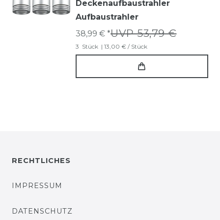
Deckenaufbaustrahler
Aufbaustrahler
UVP 53,79 €
38,99 € *
3
Stück
| 13,00 € / Stück
RECHTLICHES
IMPRESSUM
DATENSCHUTZ