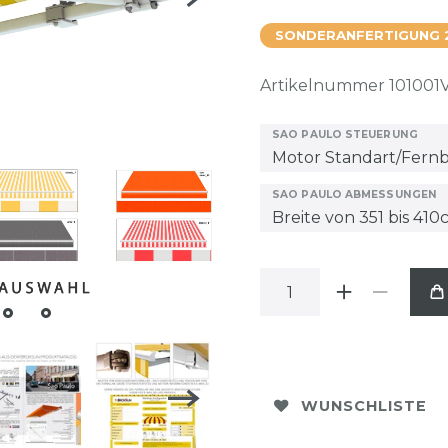
SONDERANFERTIGUNG 
Artikelnummer
101001
SAO PAULO STEUERUNG
SAO PAULO ABMESSUNGEN
WUNSCHLISTE