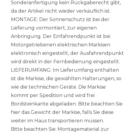
Sonderanfertigung kein Rückgaberecht gibt,
da der Artikel nicht wieder verkäuflich ist.
MONTAGE: Der Sonnenschutz ist bei der
Lieferung vormontiert, zur eigenen
Anbringung. Der Einfahrendpunkt ist bei
Motorgetriebenen elektrischen Markisen
elektronisch eingestellt, der Ausfahrendpunkt
wird direkt in der Fernbedienung eingestellt.
LIEFERUMFANG: Im Lieferumfang enthalten
ist die Markise, die gewählten Halterungen, so
wie die technischen Geräte. Die Markise
kommt per Spedition und wird frei
Bordsteinkante abgeladen. Bitte beachten Sie
hier das Gewicht der Markise, falls Sie diese
weiter im Haus transportieren müssen.
Bitte beachten Sie: Montagematerial zur