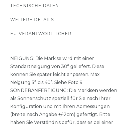
TECHNISCHE DATEN
WEITERE DETAILS
EU-VERANTWORTLICHER
NEIGUNG: Die Markise wird mit einer
Standartneigung von 30° geliefert. Diese
können Sie später leicht anpassen. Max.
Neigung 5° bis 40°. Siehe Foto 9.
SONDERANFERTIGUNG: Die Markisen werden
als Sonnenschutz speziell für Sie nach Ihrer
Konfiguration und mit Ihren Abmessungen
(breite nach Angabe +/-2cm) gefertigt. Bitte
haben Sie Verständnis dafür, dass es bei einer