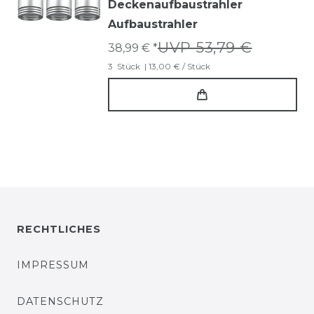
Deckenaufbaustrahler
Aufbaustrahler
UVP 53,79 €
38,99 € *
3
Stück
| 13,00 € / Stück
RECHTLICHES
IMPRESSUM
DATENSCHUTZ