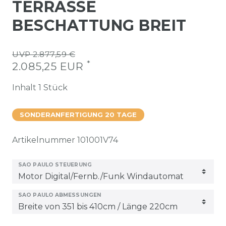
TERRASSE
BESCHATTUNG BREIT
UVP 2.877,59 €
*
2.085,25 EUR
Inhalt
1
Stück
SONDERANFERTIGUNG 20 TAGE
Artikelnummer
101001V74
SAO PAULO STEUERUNG
SAO PAULO ABMESSUNGEN