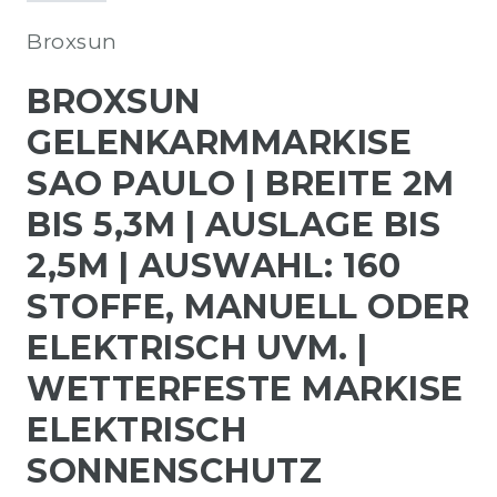
Broxsun
BROXSUN
GELENKARMMARKISE
SAO PAULO | BREITE 2M
BIS 5,3M | AUSLAGE BIS
2,5M | AUSWAHL: 160
STOFFE, MANUELL ODER
ELEKTRISCH UVM. |
WETTERFESTE MARKISE
ELEKTRISCH
SONNENSCHUTZ