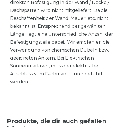
direkten Befestigung in der Wand / Decke /
Dachsparren wird nicht mitgeliefert. Da die
Beschaffenheit der Wand, Mauer, etc. nicht
bekannt ist. Entsprechend der gewählten
Länge, liegt eine unterschiedliche Anzahl der
Befestigungsteile dabei. Wir empfehlen die
Verwendung von chemischen Dübeln bzw.
geeigneten Ankern. Bei Elektrischen
Sonnenmarkisen, muss der elektrische
Anschluss vom Fachmann durchgeführt
werden.
Produkte, die dir auch gefallen