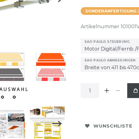
SONDERANFERTIGUNG 
Artikelnummer
101001
SAO PAULO STEUERUNG
SAO PAULO ABMESSUNGEN
WUNSCHLISTE