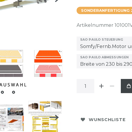
SONDERANFERTIGUNG 
Artikelnummer
101001
SAO PAULO STEUERUNG
SAO PAULO ABMESSUNGEN
WUNSCHLISTE