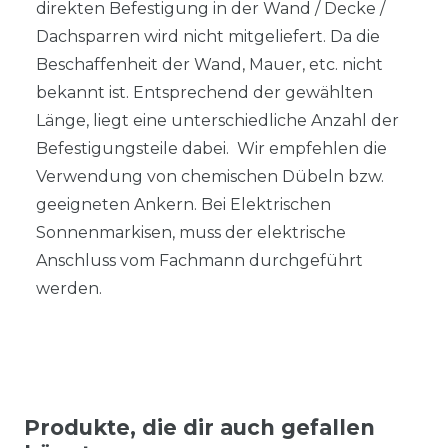
direkten Befestigung in der Wand / Decke /
Dachsparren wird nicht mitgeliefert. Da die
Beschaffenheit der Wand, Mauer, etc. nicht
bekannt ist. Entsprechend der gewählten
Länge, liegt eine unterschiedliche Anzahl der
Befestigungsteile dabei. Wir empfehlen die
Verwendung von chemischen Dübeln bzw.
geeigneten Ankern. Bei Elektrischen
Sonnenmarkisen, muss der elektrische
Anschluss vom Fachmann durchgeführt
werden.
Produkte, die dir auch gefallen