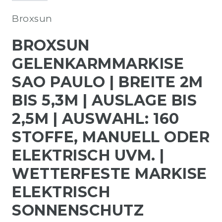
Broxsun
BROXSUN
GELENKARMMARKISE
SAO PAULO | BREITE 2M
BIS 5,3M | AUSLAGE BIS
2,5M | AUSWAHL: 160
STOFFE, MANUELL ODER
ELEKTRISCH UVM. |
WETTERFESTE MARKISE
ELEKTRISCH
SONNENSCHUTZ