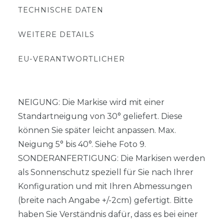
TECHNISCHE DATEN
WEITERE DETAILS
EU-VERANTWORTLICHER
NEIGUNG: Die Markise wird mit einer
Standartneigung von 30° geliefert. Diese
können Sie später leicht anpassen. Max.
Neigung 5° bis 40°. Siehe Foto 9.
SONDERANFERTIGUNG: Die Markisen werden
als Sonnenschutz speziell für Sie nach Ihrer
Konfiguration und mit Ihren Abmessungen
(breite nach Angabe +/-2cm) gefertigt. Bitte
haben Sie Verständnis dafür, dass es bei einer