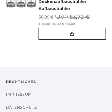
Deckenaufbaustrahler
Aufbaustrahler
UVP 53,79 €
38,99 € *
3
Stück
| 13,00 € / Stück
RECHTLICHES
IMPRESSUM
DATENSCHUTZ