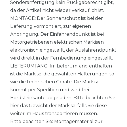
Sonderanfertigung kein Rückgaberecht gibt,
da der Artikel nicht wieder verkäuflich ist.
MONTAGE: Der Sonnenschutz ist bei der
Lieferung vormontiert, zur eigenen
Anbringung. Der Einfahrendpunkt ist bei
Motorgetriebenen elektrischen Markisen
elektronisch eingestellt, der Ausfahrendpunkt
wird direkt in der Fernbedienung eingestellt.
LIEFERUMFANG: Im Lieferumfang enthalten
ist die Markise, die gewählten Halterungen, so
wie die technischen Geräte. Die Markise
kommt per Spedition und wird frei
Bordsteinkante abgeladen. Bitte beachten Sie
hier das Gewicht der Markise, falls Sie diese
weiter im Haus transportieren müssen.
Bitte beachten Sie: Montagematerial zur