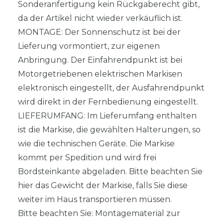
Sonderanfertigung kein Rückgaberecht gibt,
da der Artikel nicht wieder verkäuflich ist.
MONTAGE: Der Sonnenschutz ist bei der
Lieferung vormontiert, zur eigenen
Anbringung. Der Einfahrendpunkt ist bei
Motorgetriebenen elektrischen Markisen
elektronisch eingestellt, der Ausfahrendpunkt
wird direkt in der Fernbedienung eingestellt.
LIEFERUMFANG: Im Lieferumfang enthalten
ist die Markise, die gewählten Halterungen, so
wie die technischen Geräte. Die Markise
kommt per Spedition und wird frei
Bordsteinkante abgeladen. Bitte beachten Sie
hier das Gewicht der Markise, falls Sie diese
weiter im Haus transportieren müssen.
Bitte beachten Sie: Montagematerial zur