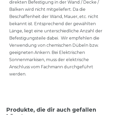
direkten Befestigung in der Wand / Decke /
Balken wird nicht mitgeliefert. Da die
Beschaffenheit der Wand, Mauer, etc. nicht
bekannt ist. Entsprechend der gewählten
Länge, liegt eine unterschiedliche Anzahl der
Befestigungsteile dabei. Wir empfehlen die
Verwendung von chemischen Dübeln bzw.
geeigneten Ankern. Bei Elektrischen
Sonnenmarkisen, muss der elektrische
Anschluss vom Fachmann durchgeführt
werden.
Produkte, die dir auch gefallen