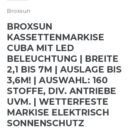
Broxsun
BROXSUN
KASSETTENMARKISE
CUBA MIT LED
BELEUCHTUNG | BREITE
2,1 BIS 7M | AUSLAGE BIS
3,6M! | AUSWAHL: 160
STOFFE, DIV. ANTRIEBE
UVM. | WETTERFESTE
MARKISE ELEKTRISCH
SONNENSCHUTZ