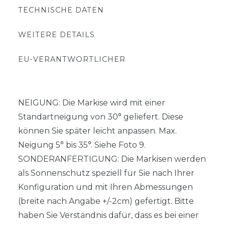
TECHNISCHE DATEN
WEITERE DETAILS
EU-VERANTWORTLICHER
NEIGUNG: Die Markise wird mit einer
Standartneigung von 30° geliefert. Diese
können Sie später leicht anpassen. Max.
Neigung 5° bis 35°. Siehe Foto 9.
SONDERANFERTIGUNG: Die Markisen werden
als Sonnenschutz speziell für Sie nach Ihrer
Konfiguration und mit Ihren Abmessungen
(breite nach Angabe +/-2cm) gefertigt. Bitte
haben Sie Verständnis dafür, dass es bei einer