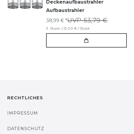
Deckenaufbaustrahler
Aufbaustrahler
UVP 53,79 €
38,99 € *
3
Stück
| 13,00 € / Stück
RECHTLICHES
IMPRESSUM
DATENSCHUTZ