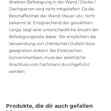
direkten Befestigung in der Wand / Decke /
Dachsparren wird nicht mitgeliefert. Da die
Beschaffenheit der Wand, Mauer, etc. nicht
bekannt ist. Entsprechend der gewählten
Länge, liegt eine unterschiedliche Anzahl der
Befestigungsteile dabei. Wir empfehlen die
Verwendung von chemischen Dübeln bzw.
geeigneten Ankern. Bei Elektrischen
Sonnenmarkisen, muss der elektrische
Anschluss vom Fachmann durchgeführt
werden.
Produkte, die dir auch gefallen