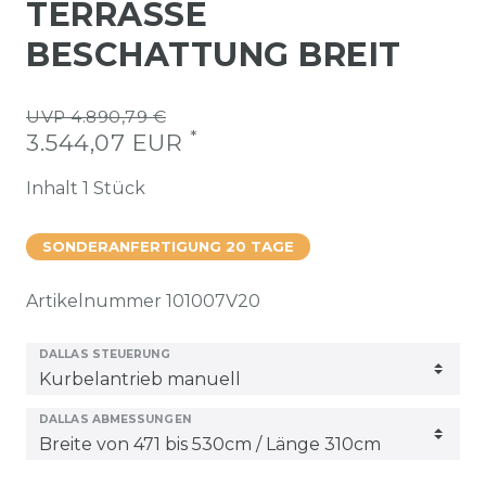
TERRASSE
BESCHATTUNG BREIT
UVP 4.890,79 €
*
3.544,07 EUR
Inhalt
1
Stück
SONDERANFERTIGUNG 20 TAGE
Artikelnummer
101007V20
DALLAS STEUERUNG
DALLAS ABMESSUNGEN