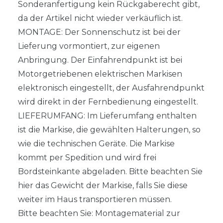
Sonderanfertigung kein Rückgaberecht gibt,
da der Artikel nicht wieder verkäuflich ist.
MONTAGE: Der Sonnenschutz ist bei der
Lieferung vormontiert, zur eigenen
Anbringung. Der Einfahrendpunkt ist bei
Motorgetriebenen elektrischen Markisen
elektronisch eingestellt, der Ausfahrendpunkt
wird direkt in der Fernbedienung eingestellt.
LIEFERUMFANG: Im Lieferumfang enthalten
ist die Markise, die gewählten Halterungen, so
wie die technischen Geräte. Die Markise
kommt per Spedition und wird frei
Bordsteinkante abgeladen. Bitte beachten Sie
hier das Gewicht der Markise, falls Sie diese
weiter im Haus transportieren müssen.
Bitte beachten Sie: Montagematerial zur