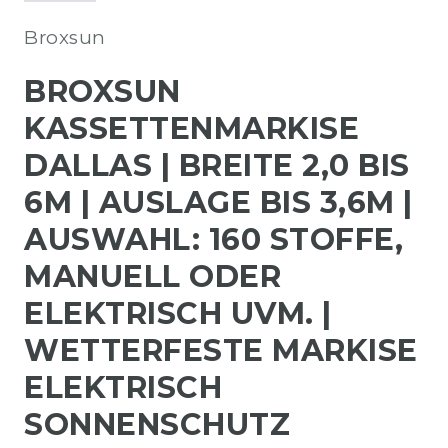
Broxsun
BROXSUN
KASSETTENMARKISE
DALLAS | BREITE 2,0 BIS
6M | AUSLAGE BIS 3,6M |
AUSWAHL: 160 STOFFE,
MANUELL ODER
ELEKTRISCH UVM. |
WETTERFESTE MARKISE
ELEKTRISCH
SONNENSCHUTZ