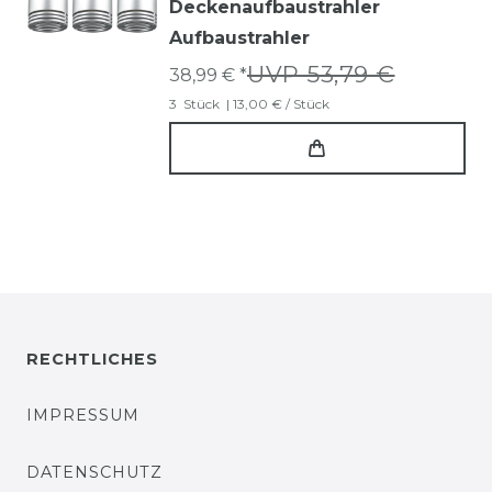
Deckenaufbaustrahler
Aufbaustrahler
UVP 53,79 €
38,99 € *
3
Stück
| 13,00 € / Stück
RECHTLICHES
IMPRESSUM
DATENSCHUTZ