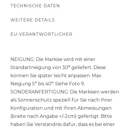
TECHNISCHE DATEN
WEITERE DETAILS
EU-VERANTWORTLICHER
NEIGUNG: Die Markise wird mit einer
Standartneigung von 30° geliefert. Diese
können Sie später leicht anpassen. Max.
Neigung 5° bis 40°. Siehe Foto 9.
SONDERANFERTIGUNG: Die Markisen werden
als Sonnenschutz speziell für Sie nach Ihrer
Konfiguration und mit Ihren Abmessungen
(breite nach Angabe +/-2cm) gefertigt. Bitte
haben Sie Verständnis dafür, dass es bei einer