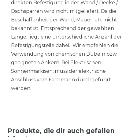
direkten Befestigung in der Wand / Decke /
Dachsparren wird nicht mitgeliefert. Da die
Beschaffenheit der Wand, Mauer, etc. nicht
bekannt ist. Entsprechend der gewählten
Länge, liegt eine unterschiedliche Anzahl der
Befestigungsteile dabei. Wir empfehlen die
Verwendung von chemischen Dübeln bzw.
geeigneten Ankern. Bei Elektrischen
Sonnenmarkisen, muss der elektrische
Anschluss vom Fachmann durchgeführt
werden.
Produkte, die dir auch gefallen