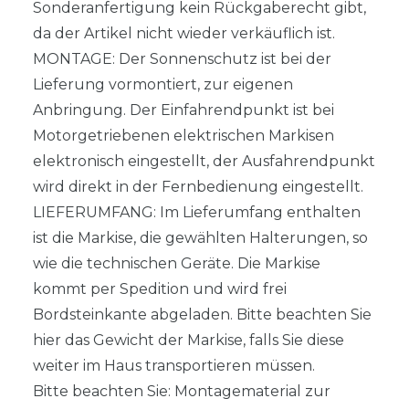
Sonderanfertigung kein Rückgaberecht gibt,
da der Artikel nicht wieder verkäuflich ist.
MONTAGE: Der Sonnenschutz ist bei der
Lieferung vormontiert, zur eigenen
Anbringung. Der Einfahrendpunkt ist bei
Motorgetriebenen elektrischen Markisen
elektronisch eingestellt, der Ausfahrendpunkt
wird direkt in der Fernbedienung eingestellt.
LIEFERUMFANG: Im Lieferumfang enthalten
ist die Markise, die gewählten Halterungen, so
wie die technischen Geräte. Die Markise
kommt per Spedition und wird frei
Bordsteinkante abgeladen. Bitte beachten Sie
hier das Gewicht der Markise, falls Sie diese
weiter im Haus transportieren müssen.
Bitte beachten Sie: Montagematerial zur