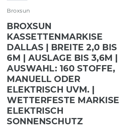
Broxsun
BROXSUN
KASSETTENMARKISE
DALLAS | BREITE 2,0 BIS
6M | AUSLAGE BIS 3,6M |
AUSWAHL: 160 STOFFE,
MANUELL ODER
ELEKTRISCH UVM. |
WETTERFESTE MARKISE
ELEKTRISCH
SONNENSCHUTZ