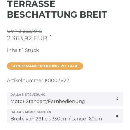
TERRASSE
BESCHATTUNG BREIT
UVP 3.262,19 €
*
2.363,92 EUR
Inhalt
1
Stück
SONDERANFERTIGUNG 20 TAGE
Artikelnummer
101007V27
DALLAS STEUERUNG
DALLAS ABMESSUNGEN