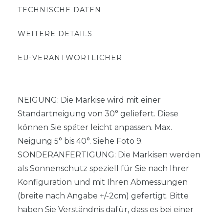
TECHNISCHE DATEN
WEITERE DETAILS
EU-VERANTWORTLICHER
NEIGUNG: Die Markise wird mit einer
Standartneigung von 30° geliefert. Diese
können Sie später leicht anpassen. Max.
Neigung 5° bis 40°. Siehe Foto 9.
SONDERANFERTIGUNG: Die Markisen werden
als Sonnenschutz speziell für Sie nach Ihrer
Konfiguration und mit Ihren Abmessungen
(breite nach Angabe +/-2cm) gefertigt. Bitte
haben Sie Verständnis dafür, dass es bei einer