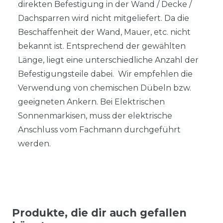
direkten Befestigung in der Wand / Decke /
Dachsparren wird nicht mitgeliefert. Da die
Beschaffenheit der Wand, Mauer, etc. nicht
bekannt ist. Entsprechend der gewählten
Länge, liegt eine unterschiedliche Anzahl der
Befestigungsteile dabei. Wir empfehlen die
Verwendung von chemischen Dübeln bzw.
geeigneten Ankern. Bei Elektrischen
Sonnenmarkisen, muss der elektrische
Anschluss vom Fachmann durchgeführt
werden.
Produkte, die dir auch gefallen