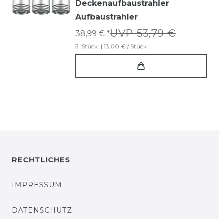
Deckenaufbaustrahler
Aufbaustrahler
UVP 53,79 €
38,99 € *
3
Stück
| 13,00 € / Stück
RECHTLICHES
IMPRESSUM
DATENSCHUTZ