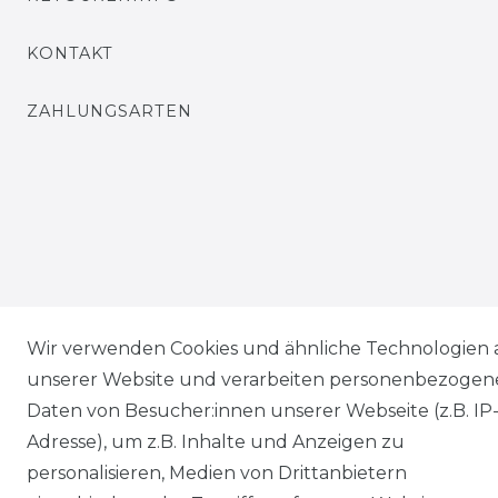
KONTAKT
ZAHLUNGSARTEN
Wir verwenden Cookies und ähnliche Technologien 
unserer Website und verarbeiten personenbezogen
Daten von Besucher:innen unserer Webseite (z.B. IP
Adresse), um z.B. Inhalte und Anzeigen zu
personalisieren, Medien von Drittanbietern