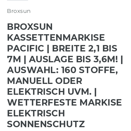
Broxsun
BROXSUN
KASSETTENMARKISE
PACIFIC | BREITE 2,1 BIS
7M | AUSLAGE BIS 3,6M! |
AUSWAHL: 160 STOFFE,
MANUELL ODER
ELEKTRISCH UVM. |
WETTERFESTE MARKISE
ELEKTRISCH
SONNENSCHUTZ