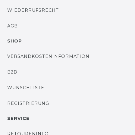
WIEDERRUFSRECHT
AGB
SHOP
VERSANDKOSTENINFORMATION
B2B
WUNSCHLISTE
REGISTRIERUNG
SERVICE
RETOURENINFO