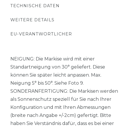
TECHNISCHE DATEN
WEITERE DETAILS
EU-VERANTWORTLICHER
NEIGUNG: Die Markise wird mit einer
Standartneigung von 30° geliefert. Diese
können Sie später leicht anpassen. Max.
Neigung 5° bis 50°. Siehe Foto 9.
SONDERANFERTIGUNG: Die Markisen werden
als Sonnenschutz speziell für Sie nach Ihrer
Konfiguration und mit Ihren Abmessungen
(breite nach Angabe +/-2cm) gefertigt. Bitte
haben Sie Verständnis dafür, dass es bei einer