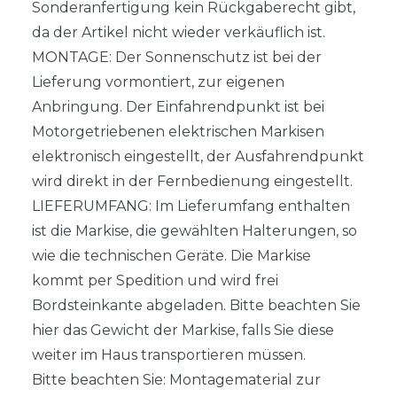
Sonderanfertigung kein Rückgaberecht gibt,
da der Artikel nicht wieder verkäuflich ist.
MONTAGE: Der Sonnenschutz ist bei der
Lieferung vormontiert, zur eigenen
Anbringung. Der Einfahrendpunkt ist bei
Motorgetriebenen elektrischen Markisen
elektronisch eingestellt, der Ausfahrendpunkt
wird direkt in der Fernbedienung eingestellt.
LIEFERUMFANG: Im Lieferumfang enthalten
ist die Markise, die gewählten Halterungen, so
wie die technischen Geräte. Die Markise
kommt per Spedition und wird frei
Bordsteinkante abgeladen. Bitte beachten Sie
hier das Gewicht der Markise, falls Sie diese
weiter im Haus transportieren müssen.
Bitte beachten Sie: Montagematerial zur