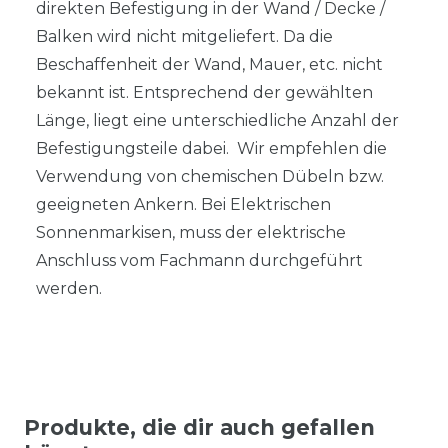
direkten Befestigung in der Wand / Decke /
Balken wird nicht mitgeliefert. Da die
Beschaffenheit der Wand, Mauer, etc. nicht
bekannt ist. Entsprechend der gewählten
Länge, liegt eine unterschiedliche Anzahl der
Befestigungsteile dabei. Wir empfehlen die
Verwendung von chemischen Dübeln bzw.
geeigneten Ankern. Bei Elektrischen
Sonnenmarkisen, muss der elektrische
Anschluss vom Fachmann durchgeführt
werden.
Produkte, die dir auch gefallen