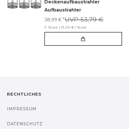
Deckenaufbaustrahler
Aufbaustrahler
UVP 53,79 €
38,99 € *
3
Stück
| 13,00 € / Stück
RECHTLICHES
IMPRESSUM
DATENSCHUTZ