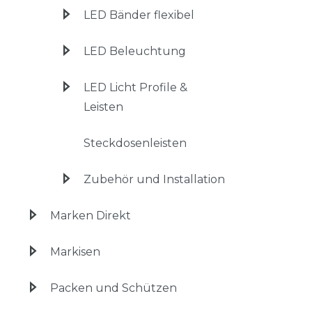
LED Bänder flexibel
LED Beleuchtung
LED Licht Profile &
Leisten
Steckdosenleisten
Zubehör und Installation
Marken Direkt
Markisen
Packen und Schützen