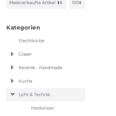
Kategorien
Flechtkörbe
Gläser
Keramik - Handmade
Küche
Licht & Technik
Heizkörper