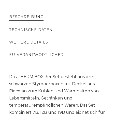
BESCHREIBUNG
TECHNISCHE DATEN
WEITERE DETAILS
EU-VERANTWORTLICHER
Das THERM BOX 3er Set besteht aus drei
schwarzen Styroporboxen mit Deckel aus
Piocelan zum Kühlen und Warmhalten von
Lebensmitteln, Getränken und
temperaturempfindlichen Waren. Das Set
kombiniert 7B, 12B und 19B und eignet sich für