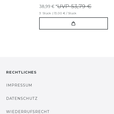
UVP 53,79 €
38,99 € *
3
Stück
| 13,00 € / Stück
RECHTLICHES
IMPRESSUM
DATENSCHUTZ
WIEDERRUFSRECHT