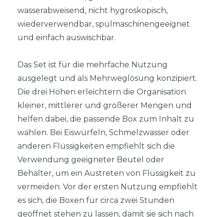
wasserabweisend, nicht hygroskopisch,
wiederverwendbar, spülmaschinengeeignet
und einfach auswischbar.
Das Set ist für die mehrfache Nutzung
ausgelegt und als Mehrweglösung konzipiert.
Die drei Höhen erleichtern die Organisation
kleiner, mittlerer und größerer Mengen und
helfen dabei, die passende Box zum Inhalt zu
wählen. Bei Eiswürfeln, Schmelzwasser oder
anderen Flüssigkeiten empfiehlt sich die
Verwendung geeigneter Beutel oder
Behälter, um ein Austreten von Flüssigkeit zu
vermeiden. Vor der ersten Nutzung empfiehlt
es sich, die Boxen für circa zwei Stunden
geöffnet stehen zu lassen, damit sie sich nach