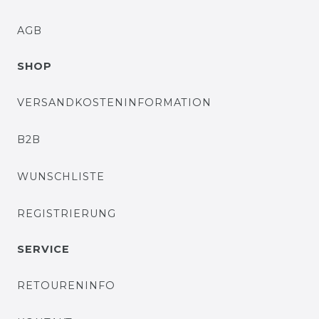
AGB
SHOP
VERSANDKOSTENINFORMATION
B2B
WUNSCHLISTE
REGISTRIERUNG
SERVICE
RETOURENINFO