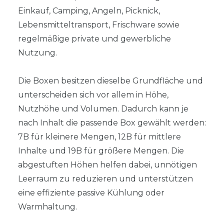
Einkauf, Camping, Angeln, Picknick,
Lebensmitteltransport, Frischware sowie
regelmäßige private und gewerbliche
Nutzung.
Die Boxen besitzen dieselbe Grundfläche und
unterscheiden sich vor allem in Höhe,
Nutzhöhe und Volumen. Dadurch kann je
nach Inhalt die passende Box gewählt werden:
7B für kleinere Mengen, 12B für mittlere
Inhalte und 19B für größere Mengen. Die
abgestuften Höhen helfen dabei, unnötigen
Leerraum zu reduzieren und unterstützen
eine effiziente passive Kühlung oder
Warmhaltung.