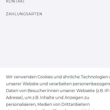
KONTAKT
ZAHLUNGSARTEN
Wir verwenden Cookies und ähnliche Technologien 
unserer Website und verarbeiten personenbezogen
Daten von Besucher:innen unserer Webseite (z.B. IP
Adresse), um z.B. Inhalte und Anzeigen zu
personalisieren, Medien von Drittanbietern