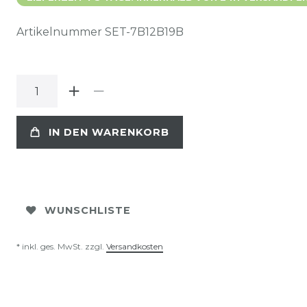
Artikelnummer
SET-7B12B19B
IN DEN WARENKORB
WUNSCHLISTE
* inkl. ges. MwSt. zzgl.
Versandkosten