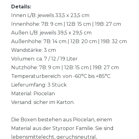
Details:
Innen L/B: jeweils 33,5 x 23,5 cm
Innenhöhe: 7B: 9 cm | 12B: 15 cm | 19B: 27 cm
Außen L/B: jeweils 39,5 x 29,5 cm
Außenhöhe: 7B: 14 cm | 12B: 20 cm | 19B: 32 cm
Wandstärke: 3 cm
Volumen: ca. 7 / 12 / 19 Liter
Nutzhöhe: 7B: 9 cm | 12B: 15 cm | 19B: 27 cm
Temperaturbereich: von -60°C bis +85°C
Lieferumfang: 3 Stück
Material: Piocelan
Versand: sicher im Karton.
Die Boxen bestehen aus Piocelan, einem
Material aus der Styropor Familie. Sie sind
lebensmittelecht, geruchsneutral,