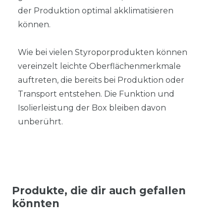
der Produktion optimal akklimatisieren
können.
Wie bei vielen Styroporprodukten können
vereinzelt leichte Oberflächenmerkmale
auftreten, die bereits bei Produktion oder
Transport entstehen. Die Funktion und
Isolierleistung der Box bleiben davon
unberührt.
Produkte, die dir auch gefallen
könnten