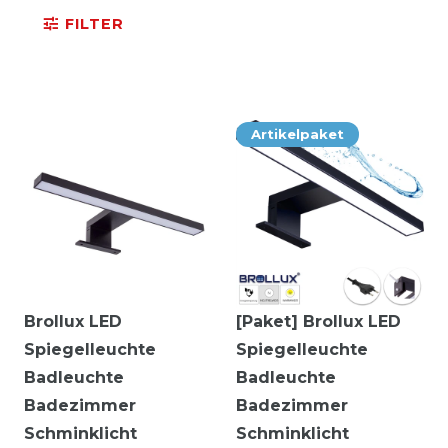
FILTER
Artikelpaket
Brollux LED
[Paket] Brollux LED
Spiegelleuchte
Spiegelleuchte
Badleuchte
Badleuchte
Badezimmer
Badezimmer
Schminklicht
Schminklicht